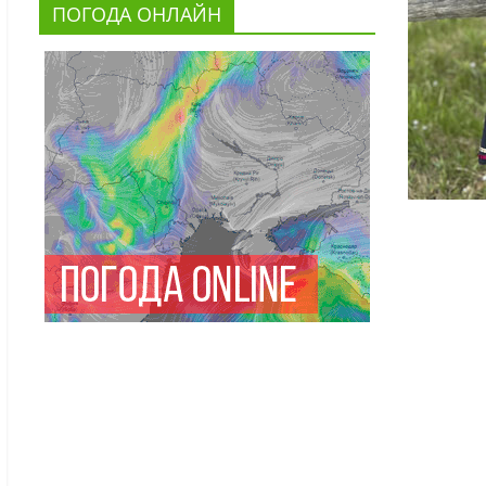
ПОГОДА ОНЛАЙН