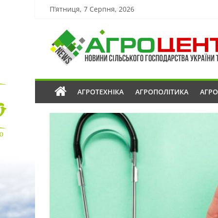
П’ятниця, 7 Серпня, 2026
АГРОТЕХНІКА
АГРОПОЛІТИКА
АГР