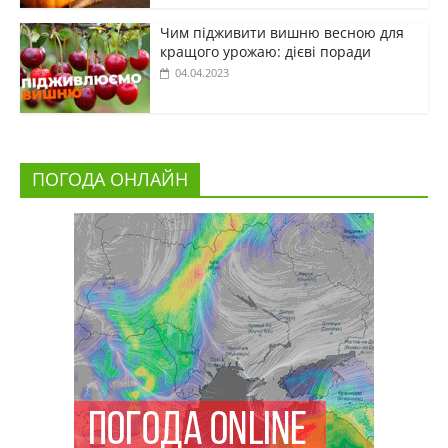
Чим підживити вишню весною для
кращого урожаю: дієві поради
04.04.2023
ПОГОДА ОНЛАЙН