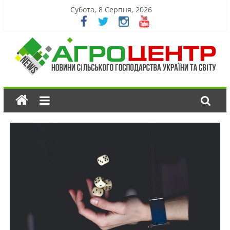
Субота, 8 Серпня, 2026