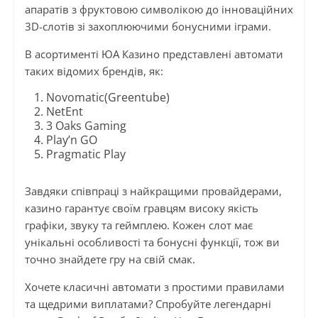
апаратів з фруктовою символікою до інноваційних
3D-слотів зі захоплюючими бонусними іграми.
В асортименті ЮА Казино представлені автомати
таких відомих брендів, як:
Novomatic(Greentube)
NetEnt
3 Oaks Gaming
Play’n GO
Pragmatic Play
Завдяки співпраці з найкращими провайдерами,
казино гарантує своїм гравцям високу якість
графіки, звуку та геймплею. Кожен слот має
унікальні особливості та бонусні функції, тож ви
точно знайдете гру на свій смак.
Хочете класичні автомати з простими правилами
та щедрими виплатами? Спробуйте легендарні