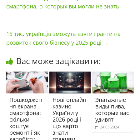
смартфона, о которых вы могли не знать
15 тис. українців зможуть взяти гранти на
розвиток свого бізнесу у 2025 році
→
Вас може зацікавити:
Пошкоджен
Нові онлайн
Эпатажные
ня екрана
казино
виды пива,
смартфона:
України у
которые вас
скільки
2026 році і
удивят
коштує
що варто
24.05.2024
ремонт і як
знати
запобігти
гравцям