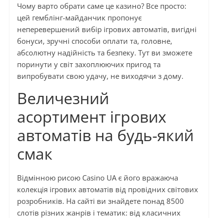
Чому варто обрати саме це казино? Все просто:
цей гемблінг-майданчик пропонує
неперевершений вибір ігрових автоматів, вигідні
бонуси, зручні способи оплати та, головне,
абсолютну надійність та безпеку. Тут ви зможете
поринути у світ захоплюючих пригод та
випробувати свою удачу, не виходячи з дому.
Величезний
асортимент ігрових
автоматів на будь-який
смак
Відмінною рисою Casino UA є його вражаюча
колекція ігрових автоматів від провідних світових
розробників. На сайті ви знайдете понад 8500
слотів різних жанрів і тематик: від класичних