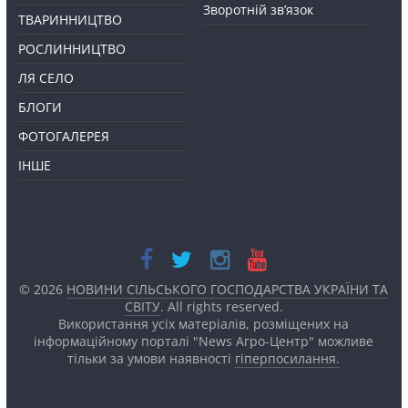
Зворотній зв’язок
ТВАРИННИЦТВО
РОСЛИННИЦТВО
ЛЯ СЕЛО
БЛОГИ
ФОТОГАЛЕРЕЯ
ІНШЕ
© 2026
НОВИНИ СІЛЬСЬКОГО ГОСПОДАРСТВА УКРАЇНИ ТА
СВІТУ
. All rights reserved.
Використання усіх матеріалів, розміщених на
інформаційному порталі "News Агро-Центр" можливе
тільки за умови наявності
гіперпосилання.