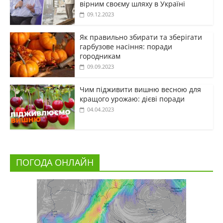
вірним своєму шляху в Україні
09.12.2023
Як правильно збирати та зберігати
гарбузове насіння: поради
городникам
09.09.2023
Чим підживити вишню весною для
кращого урожаю: дієві поради
04.04.2023
ПОГОДА ОНЛАЙН