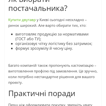
постачальника?
Купити двутавр
у Києві сьогодні нескладно –
ринок широкий. Але варто обирати тих, хто:
виготовляє продукцію за нормативами
(ГОСТ або ТУ);
організовує чітку логістику без затримок;
формує зрозумілу й чесну ціну.
Багато компаній також пропонують кастомізацію –
виготовлення профілю під замовлення. Це зручно,
коли потрібно нестандартне рішення для вашого
проєкту.
Практичні поради
Перш ніж оформлювати покупку, зверніть увагу