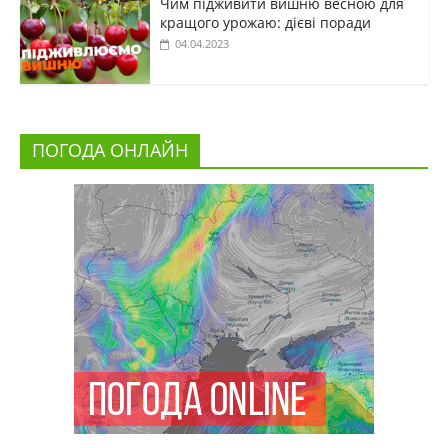
Чим підживити вишню весною для
кращого урожаю: дієві поради
04.04.2023
ПОГОДА ОНЛАЙН