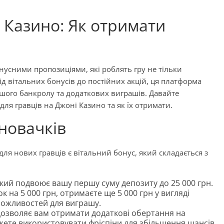
і Казино: Як отримати
усними пропозиціями, які роблять гру не тільки
ід вітальних бонусів до постійних акцій, ця платформа
ашого банкролу та додаткових виграшів. Давайте
для гравців на Джоні Казино та як їх отримати.
 новачків
ля нових гравців є вітальний бонус, який складається з
кий подвоює вашу першу суму депозиту до 25 000 грн.
 на 5 000 грн, отримаєте ще 5 000 грн у вигляді
можливостей для виграшу.
 дозволяє вам отримати додаткові обертання на
жете використовувати фріспіни для збільшення шансів