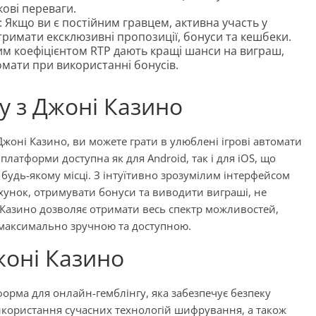
кові переваги.
 Якщо ви є постійним гравцем, активна участь у
римати ексклюзивні пропозиції, бонуси та кешбеки.
оким коефіцієнтом RTP дають кращі шанси на виграш,
томати при використанні бонусів.
у з Джоні Казино
жоні Казино, ви можете грати в улюблені ігрові автомати
платформи доступна як для Android, так і для iOS, що
будь-якому місці. З інтуїтивно зрозумілим інтерфейсом
унок, отримувати бонуси та виводити виграші, не
Казино дозволяє отримати весь спектр можливостей,
у максимально зручною та доступною.
жоні Казино
орма для онлайн-гемблінгу, яка забезпечує безпеку
 використання сучасних технологій шифрування, а також