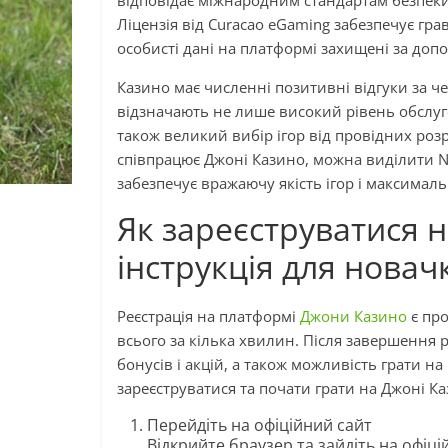
відповідає міжнародним стандартам безпеки т
Ліцензія від Curacao eGaming забезпечує грав
особисті дані на платформі захищені за до
Казино має численні позитивні відгуки за че
відзначають не лише високий рівень обслуго
також великий вибір ігор від провідних ро
співпрацює Джоні Казино, можна виділити Net
забезпечує вражаючу якість ігор і максимал
Як зареєструватися 
інструкція для новач
Реєстрація на платформі
Джони Казино
є про
всього за кілька хвилин. Після завершення р
бонусів і акцій, а також можливість грати на
зареєструватися та почати грати на Джоні К
Перейдіть на офіційний сайт
Відкрийте браузер та зайдіть на офіці