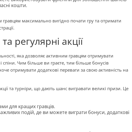
ласні кошти.
м гравцям максимально вигідно почати гру та отримати
трації.
та регулярні акції
ьності, яка дозволяє активним гравцям отримувати
 спіни. Чим більше ви граєте, тим більше бонусів
 хоче отримувати додаткові переваги за свою активність на
кції та турніри, що дають шанс вигравати великі призи. Це
ами для кращих гравців.
важливих подій, де ви можете виграти бонуси, додаткові