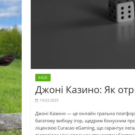
ІНШЕ
Джоні Казино: Як от
14.03.2025
Джоні Казино — це онлайн гральна платформ
багатому вибору ігор, щедрим бонусним про
ліцензією Curacao eGaming, що гарантує лега