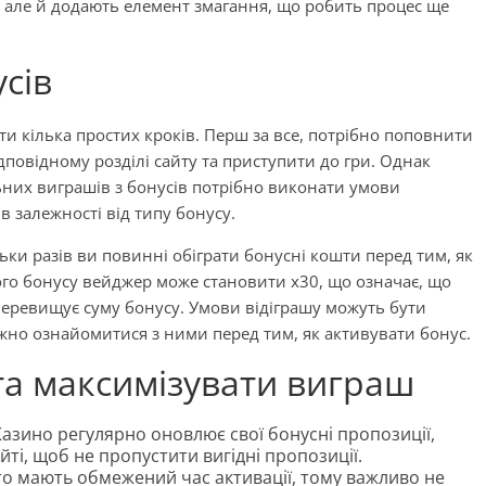
и, але й додають елемент змагання, що робить процес ще
усів
и кілька простих кроків. Перш за все, потрібно поповнити
дповідному розділі сайту та приступити до гри. Однак
них виграшів з бонусів потрібно виконати умови
 в залежності від типу бонусу.
ки разів ви повинні обіграти бонусні кошти перед тим, як
ого бонусу вейджер може становити x30, що означає, що
в перевищує суму бонусу. Умови відіграшу можуть бути
ажно ознайомитися з ними перед тим, як активувати бонус.
та максимізувати виграш
Казино регулярно оновлює свої бонусні пропозиції,
айті, щоб не пропустити вигідні пропозиції.
то мають обмежений час активації, тому важливо не