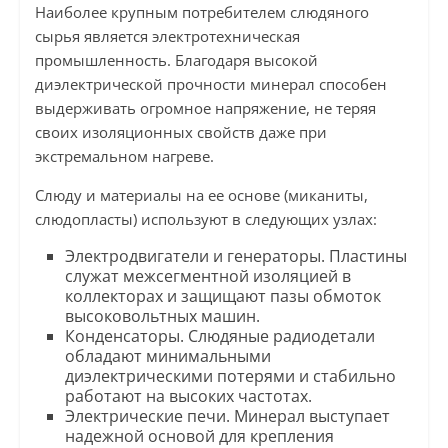
Наиболее крупным потребителем слюдяного
сырья является электротехническая
промышленность. Благодаря высокой
диэлектрической прочности минерал способен
выдерживать огромное напряжение, не теряя
своих изоляционных свойств даже при
экстремальном нагреве.
Слюду и материалы на ее основе (миканиты,
слюдопласты) используют в следующих узлах:
Электродвигатели и генераторы. Пластины
служат межсегментной изоляцией в
коллекторах и защищают пазы обмоток
высоковольтных машин.
Конденсаторы. Слюдяные радиодетали
обладают минимальными
диэлектрическими потерями и стабильно
работают на высоких частотах.
Электрические печи. Минерал выступает
надежной основой для крепления