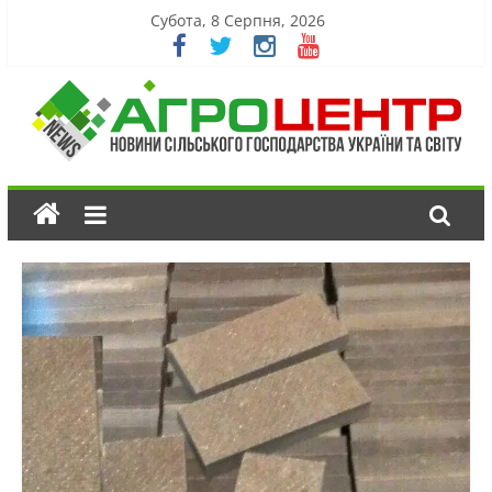
Субота, 8 Серпня, 2026