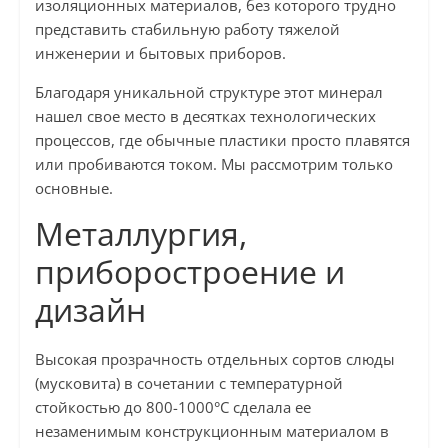
изоляционных материалов, без которого трудно
представить стабильную работу тяжелой
инженерии и бытовых приборов.
Благодаря уникальной структуре этот минерал
нашел свое место в десятках технологических
процессов, где обычные пластики просто плавятся
или пробиваются током. Мы рассмотрим только
основные.
Металлургия,
приборостроение и
дизайн
Высокая прозрачность отдельных сортов слюды
(мусковита) в сочетании с температурной
стойкостью до 800-1000°C сделала ее
незаменимым конструкционным материалом в