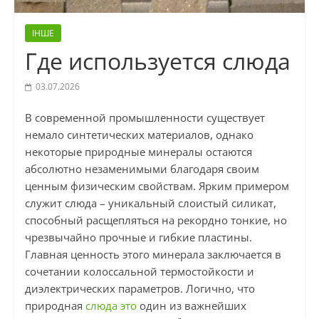
ІНШЕ
Где используется слюда
03.07.2026
В современной промышленности существует
немало синтетических материалов, однако
некоторые природные минералы остаются
абсолютно незаменимыми благодаря своим
ценным физическим свойствам. Ярким примером
служит слюда – уникальный слоистый силикат,
способный расщепляться на рекордно тонкие, но
чрезвычайно прочные и гибкие пластины.
Главная ценность этого минерала заключается в
сочетании колоссальной термостойкости и
диэлектрических параметров. Логично, что
природная
слюда это
один из важнейших