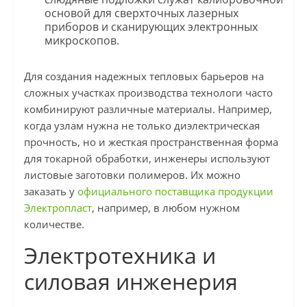
основой для сверхточных лазерных
приборов и сканирующих электронных
микроскопов.
Для создания надежных тепловых барьеров на
сложных участках производства технологи часто
комбинируют различные материалы. Например,
когда узлам нужна не только диэлектрическая
прочность, но и жесткая пространственная форма
для токарной обработки, инженеры используют
листовые заготовки полимеров. Их можно
заказать у
официального поставщика продукции
Электропласт
, например, в любом нужном
количестве.
Электротехника и
силовая инженерия