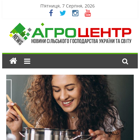
П’ятниця, 7 Серпня, 2026