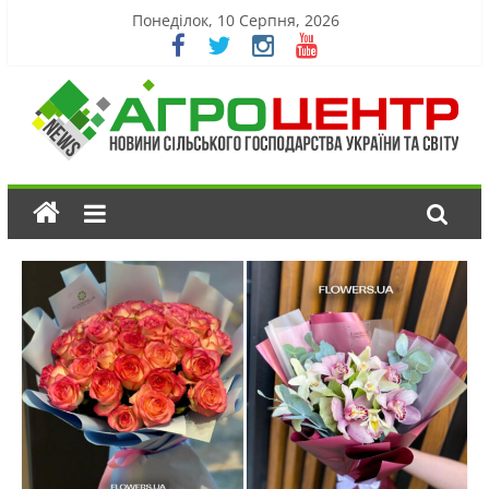
Понеділок, 10 Серпня, 2026