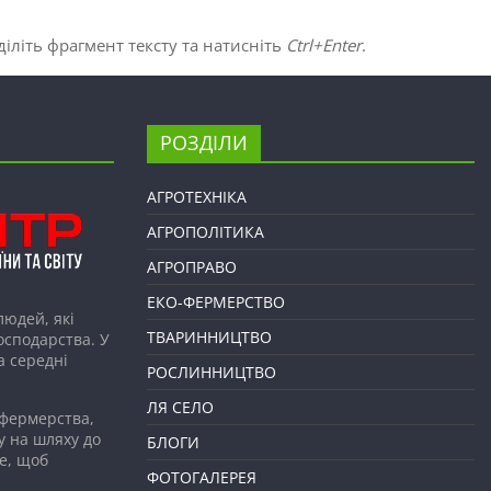
іліть фрагмент тексту та натисніть
Ctrl+Enter
.
РОЗДІЛИ
АГРОТЕХНІКА
АГРОПОЛІТИКА
АГРОПРАВО
ЕКО-ФЕРМЕРСТВО
людей, які
ТВАРИННИЦТВО
господарства. У
а середні
РОСЛИННИЦТВО
ЛЯ СЕЛО
 фермерства,
у на шляху до
БЛОГИ
е, щоб
ФОТОГАЛЕРЕЯ