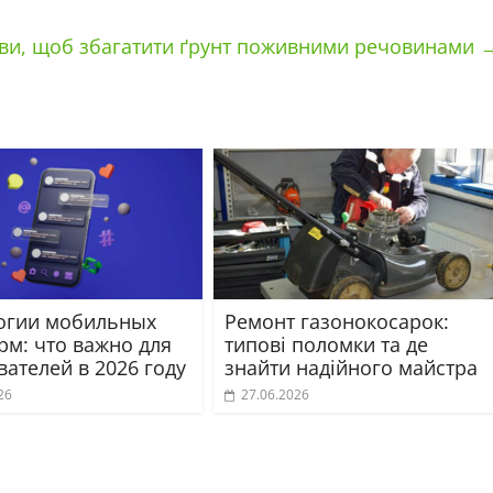
иви, щоб збагатити ґрунт поживними речовинами
огии мобильных
Ремонт газонокосарок:
рм: что важно для
типові поломки та де
ателей в 2026 году
знайти надійного майстра
26
27.06.2026