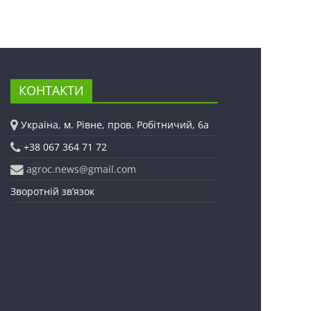
КОНТАКТИ
Україна, м. Рівне, пров. Робітничий, 6а
+38 067 364 71 72
agroc.news@gmail.com
Зворотній зв’язок