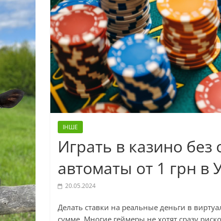
ІНШЕ
Играть в казино без
автоматы от 1 грн в
20.05.2024
Делать ставки на реальные деньги в вирту
сумме. Многие геймеры не хотят сразу рис