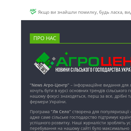
Якщо ви знайшли помилку, будь ласка, вид
ПРО НАС
“News Агро-Центр”
– інформаційне видання для 
хочуть бути в курсі основних трендів сільського 
нашому фокусі знаходяться, перш за все, дрібні т
фермери України.
Програма
“Ля Село”
створена для популяризації
адже саме сільське господарство підтримує країн
успішного розвитку. Наші журналісти зроблять ус
перебування на нашому сайті було максимально