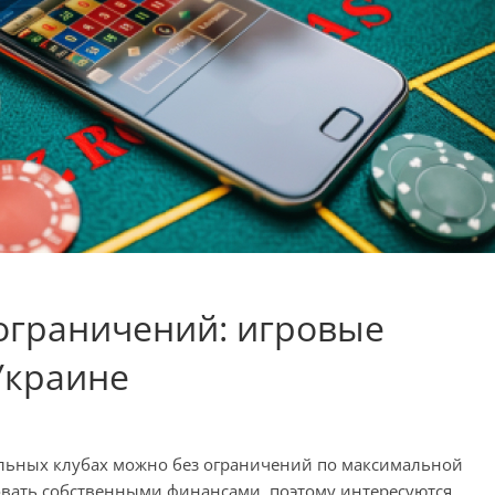
 ограничений: игровые
 Украине
альных клубах можно без ограничений по максимальной
ковать собственными финансами, поэтому интересуются