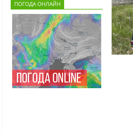
ПОГОДА ОНЛАЙН