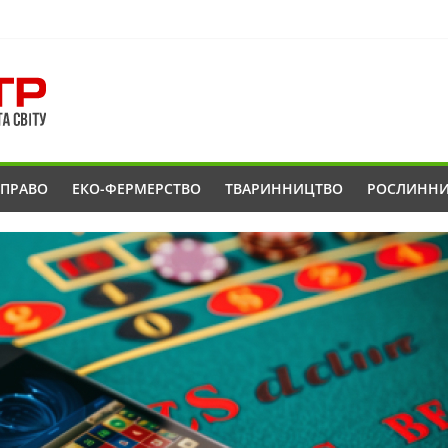
ОПРАВО
ЕКО-ФЕРМЕРСТВО
ТВАРИННИЦТВО
РОСЛИНН