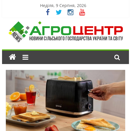
Неділя, 9 Серпня, 2026