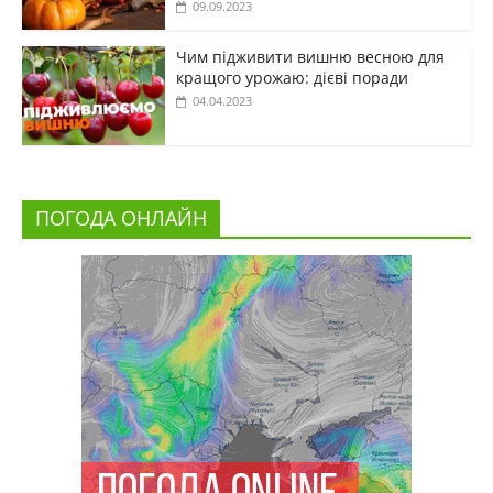
09.09.2023
Чим підживити вишню весною для
кращого урожаю: дієві поради
04.04.2023
ПОГОДА ОНЛАЙН