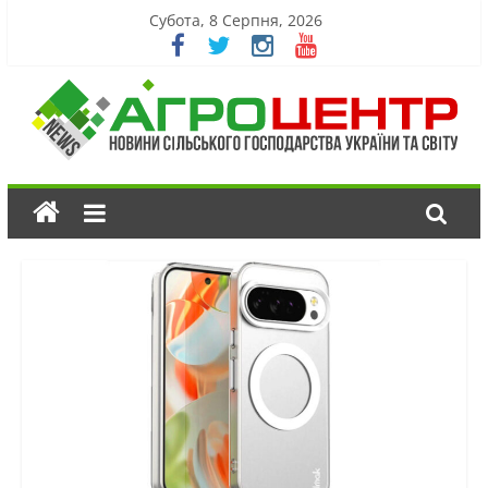
Субота, 8 Серпня, 2026