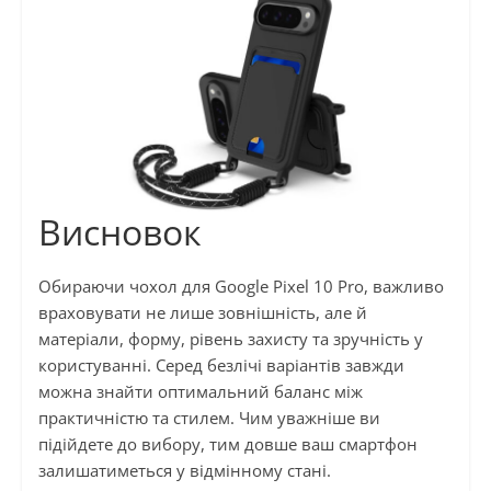
Висновок
Обираючи чохол для Google Pixel 10 Pro, важливо
враховувати не лише зовнішність, але й
матеріали, форму, рівень захисту та зручність у
користуванні. Серед безлічі варіантів завжди
можна знайти оптимальний баланс між
практичністю та стилем. Чим уважніше ви
підійдете до вибору, тим довше ваш смартфон
залишатиметься у відмінному стані.