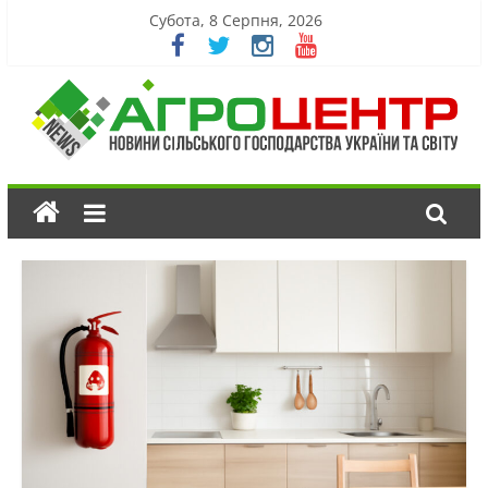
Субота, 8 Серпня, 2026