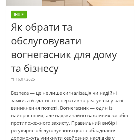
ІНШЕ
Як обрати та
обслуговувати
вогнегасник для дому
та бізнесу
16.07.2025
Безпека — це не лише сигналізація чи надійні
замки, а й здатність оперативно реагувати у разі
виникнення пожежі. Вогнегасник — один із
найпростіших, але надзвичайно важливих засобів
протипожежного захисту. Правильний вибір і
регулярне обслуговування цього обладнання
допоможуть уникнути серйозних наслідків у