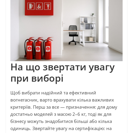
На що звертати увагу
при виборі
Щоб вибрати надійний та ефективний
вогнегасник, варто врахувати кілька важливих
критеріїв. Перш за все — призначення: для дому
достатньо моделей з масою 2–6 кг, тоді як для
бізнесу можуть знадобитися більші або кілька
одиниць. Звертайте увагу на сертифікацію: на