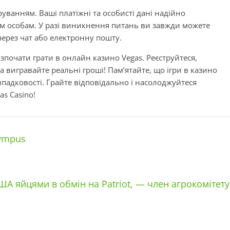
уванням. Ваші платіжні та особисті дані надійно
ім особам. У разі виникнення питань ви завжди можете
через чат або електронну пошту.
озпочати грати в онлайн казино Vegas. Реєструйтеся,
 вигравайте реальні гроші! Пам’ятайте, що ігри в казино
падковості. Грайте відповідально і насолоджуйтеся
s Casino!
lympus
ША яйцями в обмін на Patriot, — член агрокомітету