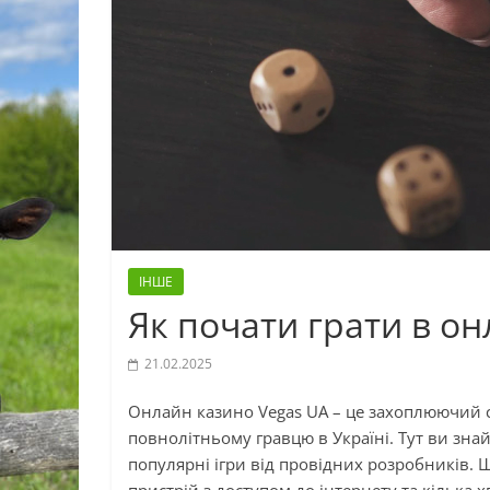
ІНШЕ
Як почати грати в о
21.02.2025
Онлайн казино Vegas UA – це захоплюючий св
повнолітньому гравцю в Україні. Тут ви знайд
популярні ігри від провідних розробників. 