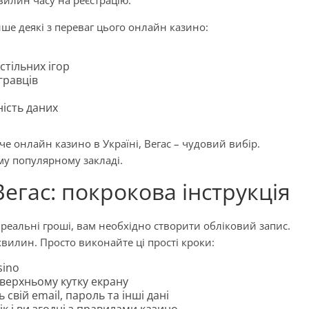
хвилин часу на реєстрацію.
ише деякі з переваг цього онлайн казино:
стільних ігор
 гравців
ність даних
е онлайн казино в Україні, Вегас – чудовий вибір.
ому популярному закладі.
Вегас: покрокова інструкція
реальні гроші, вам необхідно створити обліковий запис.
хвилин. Просто виконайте ці прості кроки:
sino
 верхньому кутку екрану
 свій email, пароль та інші дані