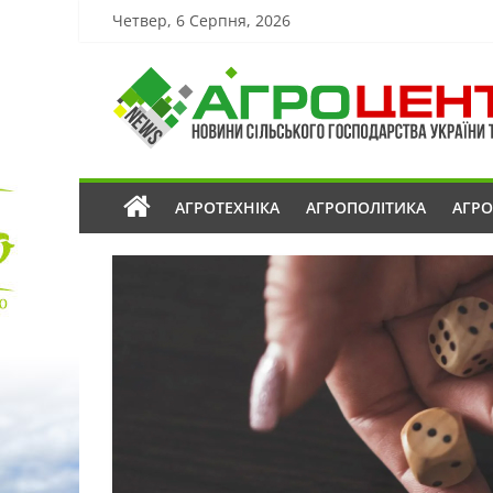
Четвер, 6 Серпня, 2026
АГРОТЕХНІКА
АГРОПОЛІТИКА
АГР