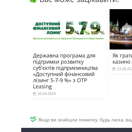
Державна програма для
Як грат
підтримки розвитку
казино
суб’єктів підприємництва
23.08.20
«Доступний фінансовий
лізинг 5-7-9 %» з OTP
Leasing
26.04.2024
Якщо ви знайшли помилку, будь ласка, вид