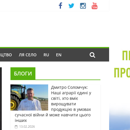
ИЦТВО
ЛЯ СЕЛО
RU
EN
БЛОГИ
Дмитро Соломчук:
Наші аграрії єдині у
світі, хто вміє
вирощувати
продукцію в умовах
сучасної війни й може навчити цього
інших
13.02.2026