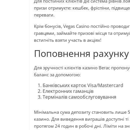
Для постійних клієнтів діє система рівнів ло
призи отримуєте: кешбек, фріспіни, підвищ
переваги.
Крім бонусів, Vegas Casino постійно проводи
гравцями, займайте призові місця та отриму
встигніть взяти участь в акціях!
Поповнення рахунку
Для зручності клієнтів казино Вегас пропон
баланс за допомогою:
Банківських карток Visa/Mastercard
Електронних гаманців
Терміналів самообслуговування
Мінімальна сума депозиту становить лише 50
казино. Для виведення виграшів доступні ті
протягом 24 годин в робочі дні. Ліміти на зн