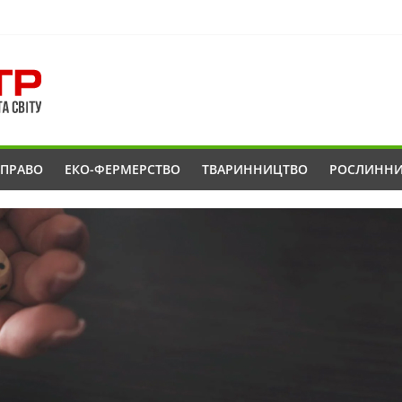
ОПРАВО
ЕКО-ФЕРМЕРСТВО
ТВАРИННИЦТВО
РОСЛИНН