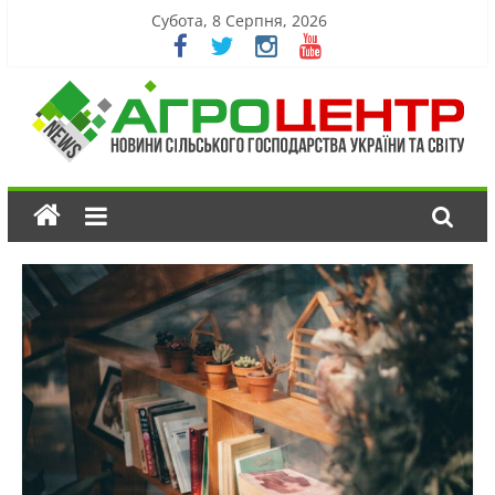
Субота, 8 Серпня, 2026