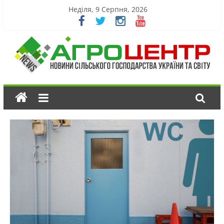
Неділя, 9 Серпня, 2026