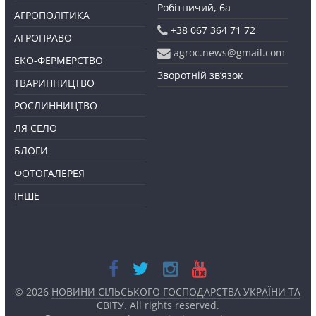
Робітничий, 6а
АГРОПОЛІТИКА
+38 067 364 71 72
АГРОПРАВО
agroc.news@gmail.com
ЕКО-ФЕРМЕРСТВО
Зворотній зв’язок
ТВАРИННИЦТВО
РОСЛИННИЦТВО
ЛЯ СЕЛО
БЛОГИ
ФОТОГАЛЕРЕЯ
ІНШЕ
© 2026
НОВИНИ СІЛЬСЬКОГО ГОСПОДАРСТВА УКРАЇНИ ТА
СВІТУ
. All rights reserved.