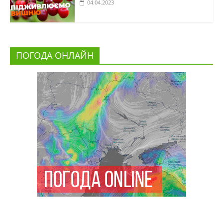
04.04.2023
ПОГОДА ОНЛАЙН