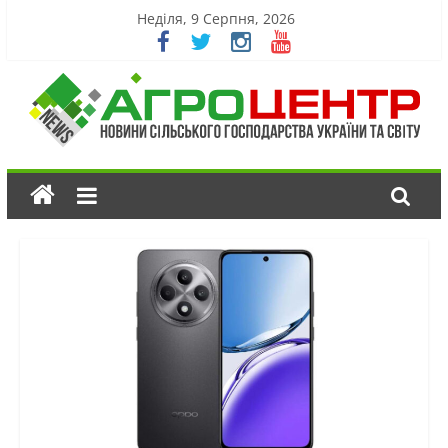
Неділя, 9 Серпня, 2026