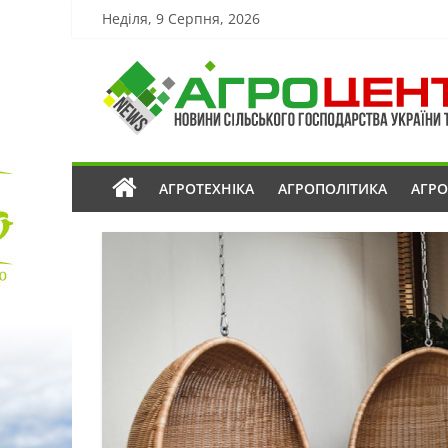
Неділя, 9 Серпня, 2026
АГРОТЕХНІКА
АГРОПОЛІТИКА
АГР