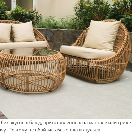
без вкусных блюд, приготовленных на мангале или гриле
чу. Поэтому не обойтись без стола и стульев.