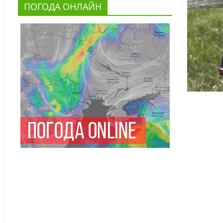
ПОГОДА ОНЛАЙН