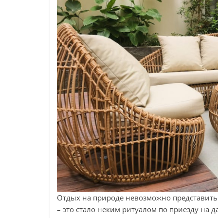
Отдых на природе невозможно представить 
– это стало неким ритуалом по приезду на да