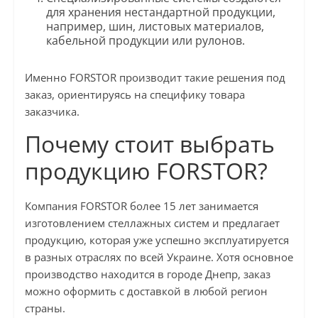
для хранения нестандартной продукции,
например, шин, листовых материалов,
кабельной продукции или рулонов.
Именно FORSTOR производит такие решения под
заказ, ориентируясь на специфику товара
заказчика.
Почему стоит выбрать
продукцию FORSTOR?
Компания FORSTOR более 15 лет занимается
изготовлением стеллажных систем и предлагает
продукцию, которая уже успешно эксплуатируется
в разных отраслях по всей Украине. Хотя основное
производство находится в городе Днепр, заказ
можно оформить с доставкой в любой регион
страны.