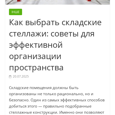
ІНШЕ
Как выбрать складские
стеллажи: советы для
эффективной
организации
пространства
20.07.2025
Складские помещения должны быть
организованы не только рационально, но и
безопасно. Один из самых эффективных способов
добиться этого — правильно подобранные
стеллажные конструкции. Именно они позволяют