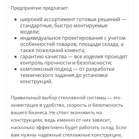
Предприятие предлагает:
широкий ассортимент готовых решений —
стандартные, быстро монтируемые
модели;
индивидуальное проектирование с учетом
особенностей товаров, площади склада, а
также пожеланий клиента;
гарантию качества — все изделия проходят
контроль прочности и безопасности;
комплексный подход — от разработки
технического задания до установки
конструкций.
Правильный выбор стеллажной системы — это
инвестиция в удобство, скорость и безопасность
вашего бизнеса. Не стоит экономить на
конструкциях, ведь именно от них зависит,
насколько эффективно будет работать склад. Если
вам нужны надежные стеллажные конструкции,