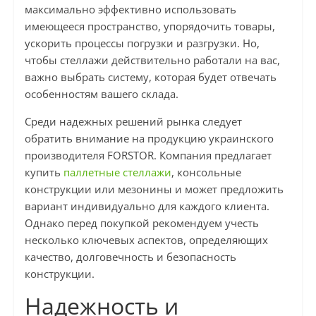
максимально эффективно использовать
имеющееся пространство, упорядочить товары,
ускорить процессы погрузки и разгрузки. Но,
чтобы стеллажи действительно работали на вас,
важно выбрать систему, которая будет отвечать
особенностям вашего склада.
Среди надежных решений рынка следует
обратить внимание на продукцию украинского
производителя FORSTOR. Компания предлагает
купить
паллетные стеллажи
, консольные
конструкции или мезонины и может предложить
вариант индивидуально для каждого клиента.
Однако перед покупкой рекомендуем учесть
несколько ключевых аспектов, определяющих
качество, долговечность и безопасность
конструкции.
Надежность и