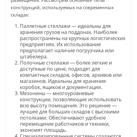
размещения. Рассмотрим основные типы
конструкций, используемых на современных
складах:
Паллетные стеллажи — идеальны для
хранения грузов на поддонах. Наиболее
распространены на крупных логистических
предприятиях. Их использование
предполагает наличие погрузчика или
штабелера.
Полочные стеллажи — более легкие и
доступные по цене, подходят для
компактных складов, офисов, архивов или
магазинов. Идеальны для хранения
коробок, ящиков и документации.
Мезонины — многоуровневые
конструкции, позволяющие использовать
всю высоту помещения. Это решение —
лучшее для больших складов с высокими
потолками. Обеспечивают удобное
перемещение работников и техники,
экономят площадь.
Специализированные системы создаются