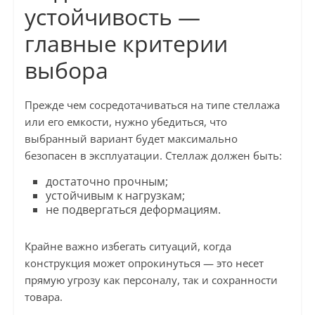
устойчивость —
главные критерии
выбора
Прежде чем сосредотачиваться на типе стеллажа
или его емкости, нужно убедиться, что
выбранный вариант будет максимально
безопасен в эксплуатации. Стеллаж должен быть:
достаточно прочным;
устойчивым к нагрузкам;
не подвергаться деформациям.
Крайне важно избегать ситуаций, когда
конструкция может опрокинуться — это несет
прямую угрозу как персоналу, так и сохранности
товара.