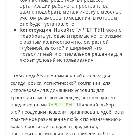
организации рабочего пространства,
важно подобрать металлическую мебель с
учетом размеров помещения, в котором
оно будет установлено.
Конструкция
. На сайте ТАРГЕТГРУП можно
подобрать угловые и прямые конструкции
с разным количеством полок, разной
глубиной, высотой и шириной что
позволит найти оптимальное решение для
любых условий использования.
Чтобы подобрать оптимальный стеллаж для
склада, офиса, логистической компании, для
использования в домашних условиях для
хранения самых любых вещей, воспользуйтесь
предложениями
ТАРГЕТГРУП
. Широкий выбор
этой продукции позволит организовать удобное и
практичное размещение любых по назначению и
характеристикам товаров и предметов,
обеспечить оптимальные условия для работы