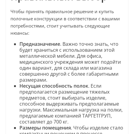
Чтобы принять правильное решение и купить
полочные конструкции в соответствии с вашими
потребностями, стоит учитывать следующие
нюансы:
Предназначение
. Важно точно знать, что
будет храниться с использованием этой
металлической мебели. Для офиса,
медицинского учреждения может подойти
один вариант, для склада или магазина
совершенно другой с более габаритными
размерами.
Несущая способность полок
. Если
предполагается размещение тяжелых
предметов, стоит выбирать изделие,
способное выдерживать предполагаемые
нагрузки. Максимальная нагрузка на полки,
предлагаемые компанией ТАРГЕТГРУП,
составляет до 700 кг.
Размеры помещения
. Чтобы изделие стало
компактным решением в процессе