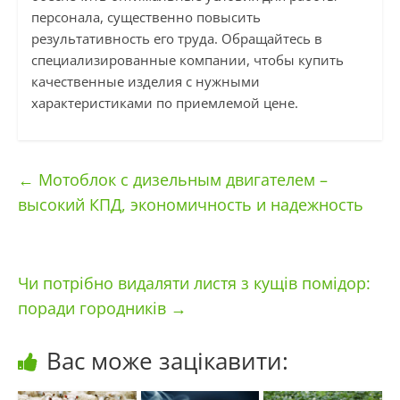
персонала, существенно повысить
результативность его труда. Обращайтесь в
специализированные компании, чтобы купить
качественные изделия с нужными
характеристиками по приемлемой цене.
←
Мотоблок с дизельным двигателем –
высокий КПД, экономичность и надежность
Чи потрібно видаляти листя з кущів помідор:
поради городників
→
Вас може зацікавити: