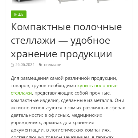
ІНШЕ
Компактные полочные
стеллажи — удобное
хранение продукции
26.06.2024
стеллажи
Для размещения самой различной продукции,
товаров, грузов необходимо
купить полочные
стеллажи
, представляющие собой прочные,
компактные изделия, сделанные из металла. Они
активно используются в самых различных сферах
деятельности: в офисных, медицинских
учреждениях, архивах для хранения
документации, в логистических компаниях,
доставляющих товары заказчикам, в гаражах,