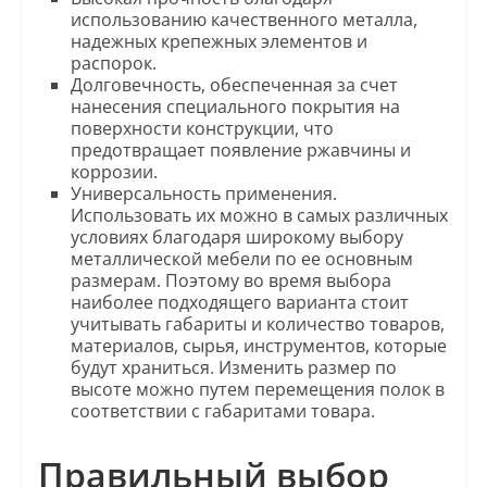
использованию качественного металла,
надежных крепежных элементов и
распорок.
Долговечность, обеспеченная за счет
нанесения специального покрытия на
поверхности конструкции, что
предотвращает появление ржавчины и
коррозии.
Универсальность применения.
Использовать их можно в самых различных
условиях благодаря широкому выбору
металлической мебели по ее основным
размерам. Поэтому во время выбора
наиболее подходящего варианта стоит
учитывать габариты и количество товаров,
материалов, сырья, инструментов, которые
будут храниться. Изменить размер по
высоте можно путем перемещения полок в
соответствии с габаритами товара.
Правильный выбор