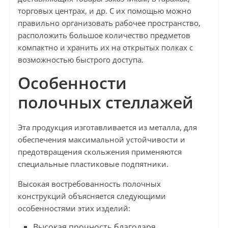
торговых центрах, и др. С их помощью можно
правильно организовать рабочее пространство,
расположить большое количество предметов
компактно и хранить их на открытых полках с
возможностью быстрого доступа.
Особенности
полочных стеллажей
Эта продукция изготавливается из металла, для
обеспечения максимальной устойчивости и
предотвращения скольжения применяются
специальные пластиковые подпятники.
Высокая востребованность полочных
конструкций объясняется следующими
особенностями этих изделий:
Высокая прочность благодаря