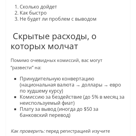
Сколько дойдет
Как быстро
Не будет ли проблем с выводом
Скрытые расходы, о
которых молчат
Помимо очевидных комиссий, вас могут
“развести” на:
Принудительную конвертацию
(национальная валюта → доллары → евро
по худшему курсу)
Комиссию за бездействие (до 5% в месяц за
неиспользуемый фиат)
Плату за вывод (иногда до $50 за
банковский перевод)
Как проверить:
перед регистрацией изучите