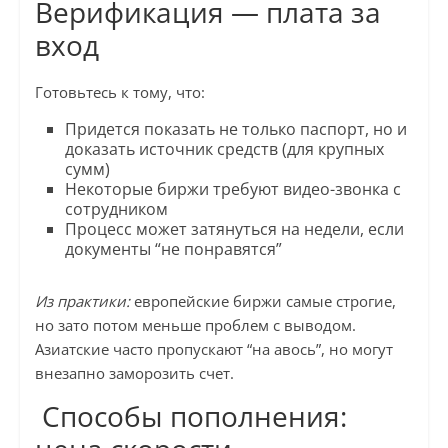
Верификация — плата за
вход
Готовьтесь к тому, что:
Придется показать не только паспорт, но и
доказать источник средств (для крупных
сумм)
Некоторые биржи требуют видео-звонка с
сотрудником
Процесс может затянуться на недели, если
документы “не понравятся”
Из практики:
европейские биржи самые строгие,
но зато потом меньше проблем с выводом.
Азиатские часто пропускают “на авось”, но могут
внезапно заморозить счет.
Способы пополнения: