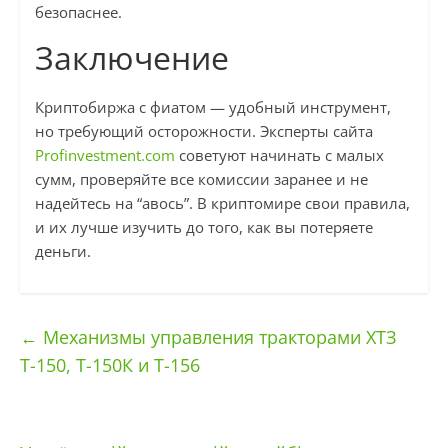
безопаснее.
Заключение
Криптобиржа с фиатом — удобный инструмент,
но требующий осторожности. Эксперты сайта
Profinvestment.com
советуют начинать с малых
сумм, проверяйте все комиссии заранее и не
надейтесь на “авось”. В криптомире свои правила,
и их лучше изучить до того, как вы потеряете
деньги.
←
Механизмы управления тракторами ХТЗ
Т-150, Т-150К и Т-156