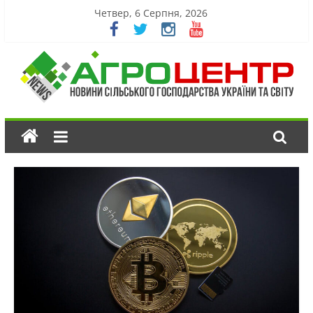
Четвер, 6 Серпня, 2026