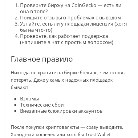
Проверьте биржу на CoinGecko — есть ли
она в топе?
Поищите отзывы о проблемах с выводом
Узнайте, есть ли у площадки лицензия (хотя
бы на что-то)
Проверьте, как работает поддержка
(напишите в чат с простым вопросом)
Главное правило
Никогда не храните на бирже больше, чем готовы
потерять. Даже у самых надежных площадок
бывают:
Взломы
Технические сбои
Внезапные блокировки аккаунтов
После покупки криптовалюты — сразу выводите.
Холодный кошелек или хотя бы Trust Wallet