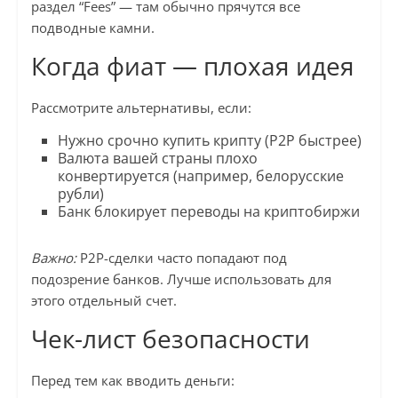
раздел “Fees” — там обычно прячутся все
подводные камни.
Когда фиат — плохая идея
Рассмотрите альтернативы, если:
Нужно срочно купить крипту (P2P быстрее)
Валюта вашей страны плохо
конвертируется (например, белорусские
рубли)
Банк блокирует переводы на криптобиржи
Важно:
P2P-сделки часто попадают под
подозрение банков. Лучше использовать для
этого отдельный счет.
Чек-лист безопасности
Перед тем как вводить деньги: