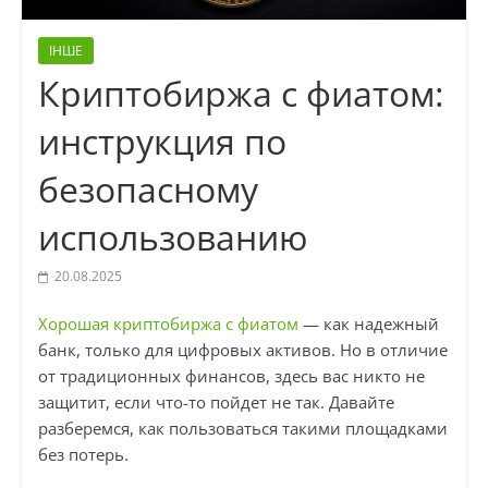
ІНШЕ
Криптобиржа с фиатом:
инструкция по
безопасному
использованию
20.08.2025
Хорошая криптобиржа с фиатом
— как надежный
банк, только для цифровых активов. Но в отличие
от традиционных финансов, здесь вас никто не
защитит, если что-то пойдет не так. Давайте
разберемся, как пользоваться такими площадками
без потерь.