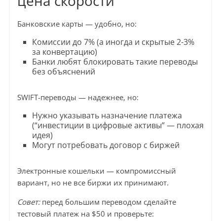
цена скорости
Банковские карты — удобно, но:
Комиссии до 7% (а иногда и скрытые 2-3%
за конвертацию)
Банки любят блокировать такие переводы
без объяснений
SWIFT-переводы — надежнее, но:
Нужно указывать назначение платежа
(“инвестиции в цифровые активы” — плохая
идея)
Могут потребовать договор с биржей
Электронные кошельки — компромиссный
вариант, но не все биржи их принимают.
Совет:
перед большим переводом сделайте
тестовый платеж на $50 и проверьте: