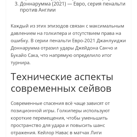
Доннарумма (2021) — Евро, серия пенальти
против Англии
Каждый из этих эпизодов связан с максимальным
давлением на голкипера и отсутствием права на
ошибку. В серии пенальти Евро-2021 Джанлуиджи
Доннарумма отразил удары Джейдона Санчо и
Букайо Сака, что напрямую определило итог
турнира.
Технические аспекты
современных сейвов
Современные спасения всё чаще зависят от
позиционной игры. Голкиперы используют
короткие перемещения, чтобы уменьшить
пространство для удара и повысить шанс
отражения. Кейлор Навас в матчах Лиги