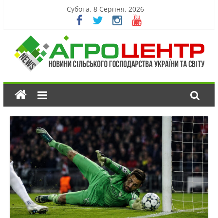
Субота, 8 Серпня, 2026