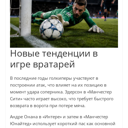
Новые тенденции в
игре вратарей
В последние годы голкиперы участвуют в
построении атак, что влияет на их позицию в
момент удара соперника. Эдерсон в «Манчестер
Сити» часто играет высоко, что требует быстрого
возврата в ворота при потере мяча.
Андре Онана в «Интере» и затем в «Манчестер
Юнайтед» использует короткий пас как основной