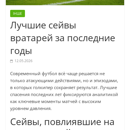
ІНШЕ
Лучшие сейвы
вратарей за последние
годы
12.05.2026
Современный футбол всё чаще решается не
только атакующими действиями, но и эпизодами,
в которых голкипер сохраняет результат. Лучшие
спасения последних лет фиксируются аналитикой
как ключевые моменты матчей с высоким
уровнем давления.
Сейвы, повлиявшие на