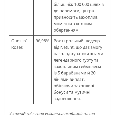
більш ніж 100 000 шляхів
до перемоги, ця гра
привносить захопливі
моменти з кожним
обертанням.
Guns ‘n’
96,98%
Рок-н-рольний шедевр
Roses
від NetEnt, що дає змогу
насолоджуватися хітами
легендарного гурту та
захопливим геймплеєм
із 5 барабанами й 20
лініями виплат,
обіцяючи захопливі
бонуси та музичні
задоволення.
У кожній грі є своя унікальна особливість, що