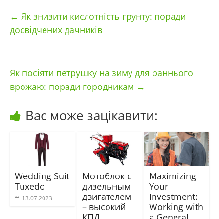
←
Як знизити кислотність грунту: поради
досвідчених дачників
Як посіяти петрушку на зиму для раннього
врожаю: поради городникам
→
Вас може зацікавити:
Wedding Suit
Мотоблок с
Maximizing
Tuxedo
дизельным
Your
двигателем
Investment:
13.07.2023
– высокий
Working with
КПД,
a General