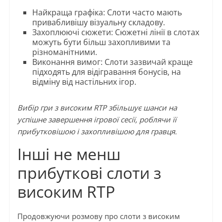
Найкраща графіка: Слоти часто мають
привабливішу візуальну складову.
Захоплюючі сюжети: Сюжетні лінії в слотах
можуть бути більш захопливими та
різноманітними.
Виконання вимог: Слоти зазвичай краще
підходять для відігравання бонусів, на
відміну від настільних ігор.
Вибір гри з високим RTP збільшує шанси на
успішне завершення ігрової сесії, роблячи її
прибутковішою і захопливішою для гравця.
Інші не менш
прибуткові слоти з
високим RTP
Продовжуючи розмову про слоти з високим