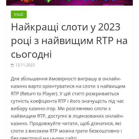
ІНШЕ
Найкращі слоти у 2023
році з найвищим RTP на
сьогодні
13.11.2023
Для збільшення ймовірності виграшу в онлайн-
казино варто орієнтуватися на слоти з найвищим
RTP (Return to Player). У цій статті розкривається
сутність коефіцієнта RTP і його значущість під час
вибору казино-ігор. Ми розглянемо слоти з
найвищим RTP, доступні в ліцензованих онлайн-
казино. Продовжуйте читати, щоб дізнатися, які
слоти з високим RTP можна грати безкоштовно і
без реєстрації на цьому сайті