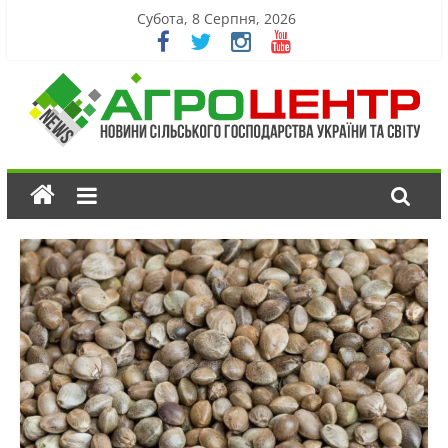
Субота, 8 Серпня, 2026