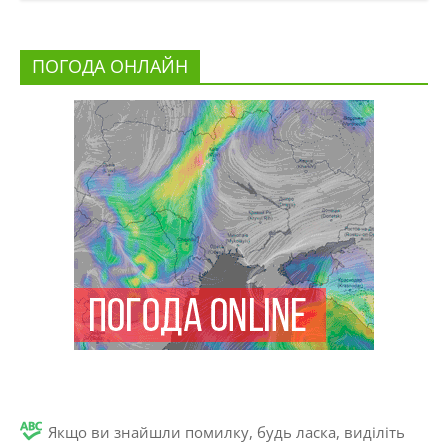
ПОГОДА ОНЛАЙН
Якщо ви знайшли помилку, будь ласка, виділіть