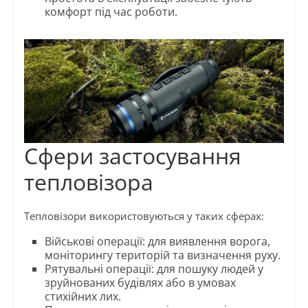
комфорт під час роботи.
Сфери застосування
тепловізора
Тепловізори використовуються у таких сферах:
Військові операції: для виявлення ворога,
моніторингу територій та визначення руху.
Рятувальні операції: для пошуку людей у
зруйнованих будівлях або в умовах
стихійних лих.