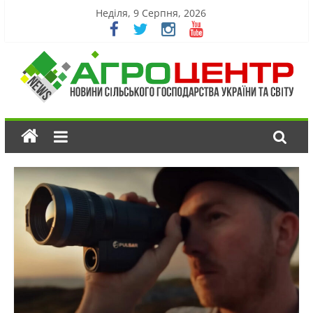
Неділя, 9 Серпня, 2026