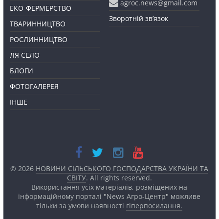
agroc.news@gmail.com
ЕКО-ФЕРМЕРСТВО
Зворотній зв’язок
ТВАРИННИЦТВО
РОСЛИННИЦТВО
ЛЯ СЕЛО
БЛОГИ
ФОТОГАЛЕРЕЯ
ІНШЕ
© 2026
НОВИНИ СІЛЬСЬКОГО ГОСПОДАРСТВА УКРАЇНИ ТА
СВІТУ
. All rights reserved.
Використання усіх матеріалів, розміщених на
інформаційному порталі "News Агро-Центр" можливе
тільки за умови наявності
гіперпосилання.