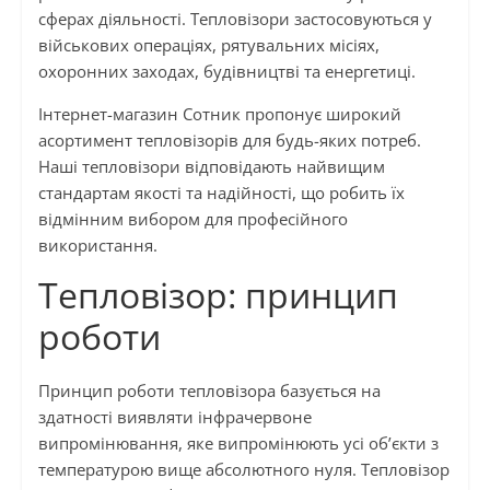
сферах діяльності. Тепловізори застосовуються у
військових операціях, рятувальних місіях,
охоронних заходах, будівництві та енергетиці.
Інтернет-магазин Сотник пропонує широкий
асортимент тепловізорів для будь-яких потреб.
Наші тепловізори відповідають найвищим
стандартам якості та надійності, що робить їх
відмінним вибором для професійного
використання.
Тепловізор: принцип
роботи
Принцип роботи тепловізора базується на
здатності виявляти інфрачервоне
випромінювання, яке випромінюють усі об’єкти з
температурою вище абсолютного нуля. Тепловізор