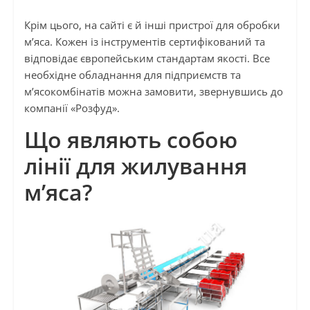
Крім цього, на сайті є й інші пристрої для обробки
м’яса. Кожен із інструментів сертифікований та
відповідає європейським стандартам якості. Все
необхідне обладнання для підприємств та
м’ясокомбінатів можна замовити, звернувшись до
компанії «Розфуд».
Що являють собою
лінії для жилування
м’яса?