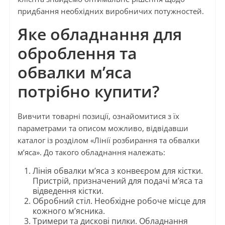
придбання необхідних виробничих потужностей.
Яке обладнання для
оброблення та
обвалки м’яса
потрібно купити?
Вивчити товарні позиції, ознайомитися з їх
параметрами та описом можливо, відвідавши
каталог із розділом «Лінії розбирання та обвалки
м’яса». До такого обладнання належать:
Лінія обвалки м’яса з конвеєром для кістки.
Пристрій, призначений для подачі м’яса та
відведення кістки.
Обробний стіл. Необхідне робоче місце для
кожного м’ясника.
Тримери та дискові пилки. Обладнання