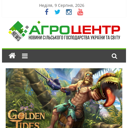
Неділя, 9 Серпня, 2026