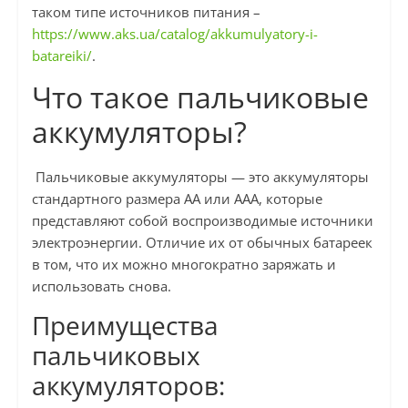
таком типе источников питания –
https://www.aks.ua/catalog/akkumulyatory-i-
batareiki/
.
Что такое пальчиковые
аккумуляторы?
Пальчиковые аккумуляторы — это аккумуляторы
стандартного размера AA или AAA, которые
представляют собой воспроизводимые источники
электроэнергии. Отличие их от обычных батареек
в том, что их можно многократно заряжать и
использовать снова.
Преимущества
пальчиковых
аккумуляторов: