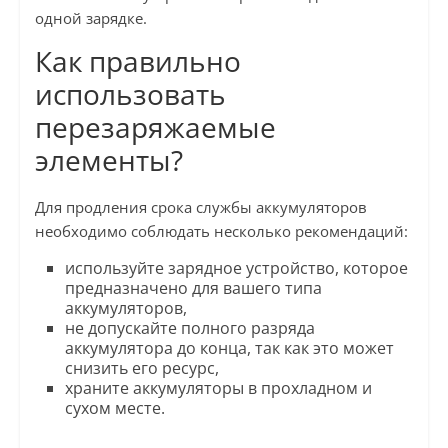
одной зарядке.
Как правильно
использовать
перезаряжаемые
элементы?
Для продления срока службы аккумуляторов
необходимо соблюдать несколько рекомендаций:
используйте зарядное устройство, которое
предназначено для вашего типа
аккумуляторов,
не допускайте полного разряда
аккумулятора до конца, так как это может
снизить его ресурс,
храните аккумуляторы в прохладном и
сухом месте.