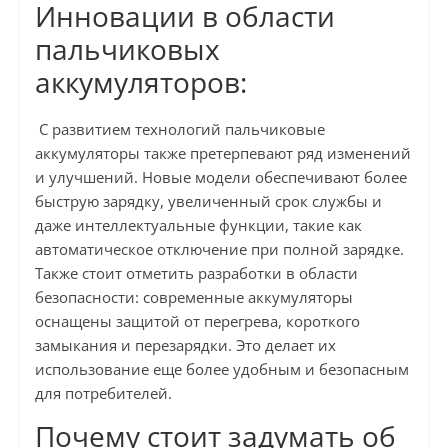
Инновации в области
пальчиковых
аккумуляторов:
С развитием технологий пальчиковые
аккумуляторы также претерпевают ряд изменений
и улучшений. Новые модели обеспечивают более
быструю зарядку, увеличенный срок службы и
даже интеллектуальные функции, такие как
автоматическое отключение при полной зарядке.
Также стоит отметить разработки в области
безопасности: современные аккумуляторы
оснащены защитой от перегрева, короткого
замыкания и перезарядки. Это делает их
использование еще более удобным и безопасным
для потребителей.
Почему стоит задумать об