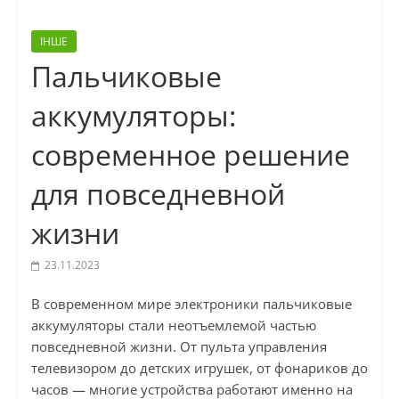
ІНШЕ
Пальчиковые
аккумуляторы:
современное решение
для повседневной
жизни
23.11.2023
В современном мире электроники пальчиковые
аккумуляторы стали неотъемлемой частью
повседневной жизни. От пульта управления
телевизором до детских игрушек, от фонариков до
часов — многие устройства работают именно на