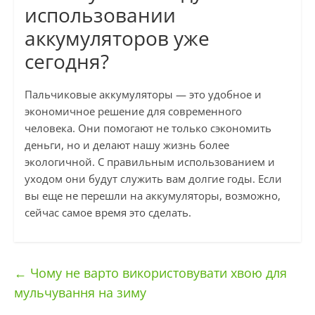
использовании
аккумуляторов уже
сегодня?
Пальчиковые аккумуляторы — это удобное и
экономичное решение для современного
человека. Они помогают не только сэкономить
деньги, но и делают нашу жизнь более
экологичной. С правильным использованием и
уходом они будут служить вам долгие годы. Если
вы еще не перешли на аккумуляторы, возможно,
сейчас самое время это сделать.
←
Чому не варто використовувати хвою для
мульчування на зиму