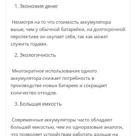
Экономия денег
Несмотря на то что стоимость аккумулятора
выше, чем у обычной батарейки, на долгосрочной
перспективе он окупает себя, так как может
служить годами.
Экологичность
Многократное использование одного
аккумулятора снижает потребность в
производстве новых батареек и сокращает
количество отходов.
Большая емкость
Современные аккумуляторы часто обладают
большей емкостью, чем их одноразовые аналоги,
что позволяет устройствам работать дольше на