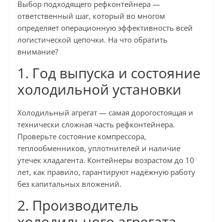
Выбор подходящего рефконтейнера —
ответственный шаг, который во многом
определяет операционную эффективность всей
логистической цепочки. На что обратить
внимание?
1. Год выпуска и состояние
холодильной установки
Холодильный агрегат — самая дорогостоящая и
технически сложная часть рефконтейнера.
Проверьте состояние компрессора,
теплообменников, уплотнителей и наличие
утечек хладагента. Контейнеры возрастом до 10
лет, как правило, гарантируют надёжную работу
без капитальных вложений.
2. Производитель
холодильного агрегата