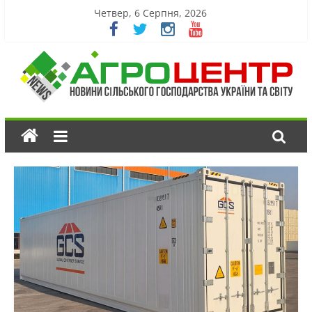
Четвер, 6 Серпня, 2026