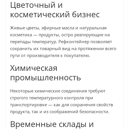
Цветочный и
косметический бизнес
Живые цветы, эфирные масла и натуральная
косметика — продукты, остро реагирующие на
перепады температур. Рефконтейнер позволяет
сохранить их товарный вид на протяжении всего
пути от производителя к покупателю.
Химическая
промышленность
Некоторые химические соединения требуют
строгого температурного контроля при
транспортировке — как для сохранения свойств
продукта, так и из соображений безопасности.
Временные склады и