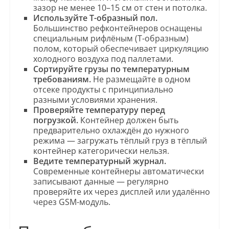
зазор не менее 10–15 см от стен и потолка.
Используйте Т-образный пол.
Большинство рефконтейнеров оснащены
специальным рифлёным (Т-образным)
полом, который обеспечивает циркуляцию
холодного воздуха под паллетами.
Сортируйте грузы по температурным
требованиям.
Не размещайте в одном
отсеке продукты с принципиально
разными условиями хранения.
Проверяйте температуру перед
погрузкой.
Контейнер должен быть
предварительно охлаждён до нужного
режима — загружать тёплый груз в тёплый
контейнер категорически нельзя.
Ведите температурный журнал.
Современные контейнеры автоматически
записывают данные — регулярно
проверяйте их через дисплей или удалённо
через GSM-модуль.