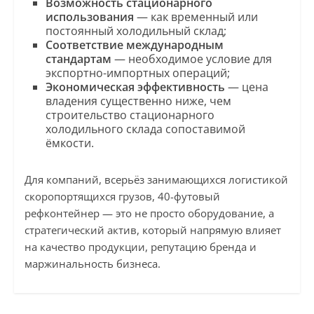
Возможность стационарного
использования
— как временный или
постоянный холодильный склад;
Соответствие международным
стандартам
— необходимое условие для
экспортно-импортных операций;
Экономическая эффективность
— цена
владения существенно ниже, чем
строительство стационарного
холодильного склада сопоставимой
ёмкости.
Для компаний, всерьёз занимающихся логистикой
скоропортящихся грузов, 40-футовый
рефконтейнер — это не просто оборудование, а
стратегический актив, который напрямую влияет
на качество продукции, репутацию бренда и
маржинальность бизнеса.