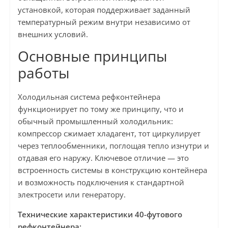
установкой, которая поддерживает заданный
температурный режим внутри независимо от
внешних условий.
Основные принципы
работы
Холодильная система рефконтейнера
функционирует по тому же принципу, что и
обычный промышленный холодильник:
компрессор сжимает хладагент, тот циркулирует
через теплообменники, поглощая тепло изнутри и
отдавая его наружу. Ключевое отличие — это
встроенность системы в конструкцию контейнера
и возможность подключения к стандартной
электросети или генератору.
Технические характеристики 40-футового
рефконтейнера: