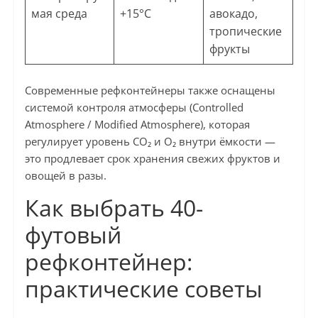
мая среда
+15°C
авокадо,
тропические
фрукты
Современные рефконтейнеры также оснащены
системой контроля атмосферы (Controlled
Atmosphere / Modified Atmosphere), которая
регулирует уровень CO₂ и O₂ внутри ёмкости —
это продлевает срок хранения свежих фруктов и
овощей в разы.
Как выбрать 40-
футовый
рефконтейнер:
практические советы