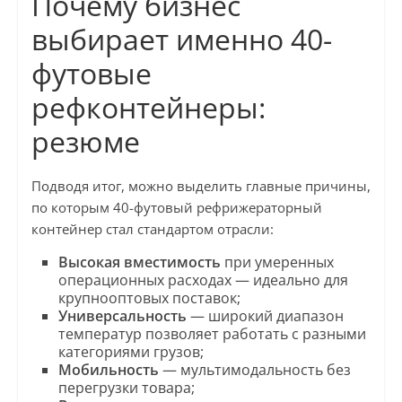
Почему бизнес
выбирает именно 40-
футовые
рефконтейнеры:
резюме
Подводя итог, можно выделить главные причины,
по которым 40-футовый рефрижераторный
контейнер стал стандартом отрасли:
Высокая вместимость
при умеренных
операционных расходах — идеально для
крупнооптовых поставок;
Универсальность
— широкий диапазон
температур позволяет работать с разными
категориями грузов;
Мобильность
— мультимодальность без
перегрузки товара;