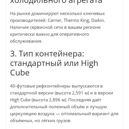
На рынке доминируют несколько ключевых
производителей: Carrier, Thermo King, Daikin.
Наличие сервисной сети в вашем регионе
критически важно для оперативного
обслуживания.
3. Тип контейнера:
стандартный или High
Cube
40-футовые рефконтейнеры выпускаются в
стандартной версии (высота 2,591 м) и в версии
High Cube (высота 2,896 м). Последняя даёт
дополнительный полезный объём и лучшую
циркуляцию воздуха — оптимальный вариант для
объёмных, но лёгких грузов.