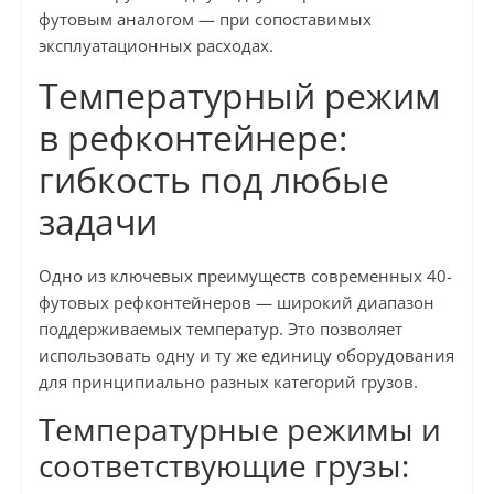
футовым аналогом — при сопоставимых
эксплуатационных расходах.
Температурный режим
в рефконтейнере:
гибкость под любые
задачи
Одно из ключевых преимуществ современных 40-
футовых рефконтейнеров — широкий диапазон
поддерживаемых температур. Это позволяет
использовать одну и ту же единицу оборудования
для принципиально разных категорий грузов.
Температурные режимы и
соответствующие грузы: