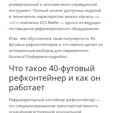
универсальный и экономически оправданный
инструмент. Полный каталог доступных моделей
и технических характеристик можно изучить
на
сайте
компании GCS Reefer — одного из ведущих
поставщиков рефрижераторного оборудования.
Итак, чем обусловлена такая популярность 40-
футовых рефконтейнеров и что именно делает их
оптимальным выбором для современного
бизнеса? Разберёмся подробно.
Что такое 40-футовый
рефконтейнер и как он
работает
Рефрижераторный контейнер (рефконтейнер) —
это специализированная транспортная ёмкость,
оснащённая встроенной холодильной