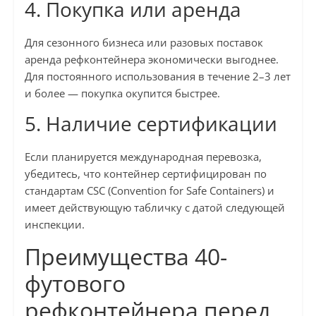
4. Покупка или аренда
Для сезонного бизнеса или разовых поставок
аренда рефконтейнера экономически выгоднее.
Для постоянного использования в течение 2–3 лет
и более — покупка окупится быстрее.
5. Наличие сертификации
Если планируется международная перевозка,
убедитесь, что контейнер сертифицирован по
стандартам CSC (Convention for Safe Containers) и
имеет действующую табличку с датой следующей
инспекции.
Преимущества 40-
футового
рефконтейнера перед