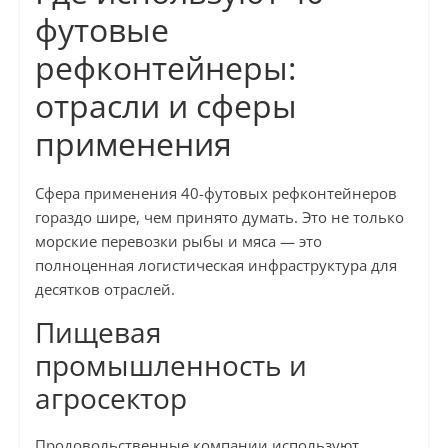
футовые
рефконтейнеры:
отрасли и сферы
применения
Сфера применения 40-футовых рефконтейнеров
гораздо шире, чем принято думать. Это не только
морские перевозки рыбы и мяса — это
полноценная логистическая инфраструктура для
десятков отраслей.
Пищевая
промышленность и
агросектор
Продовольственные компании используют