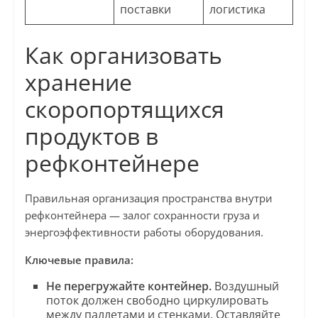
поставки
логистика
Как организовать
хранение
скоропортящихся
продуктов в
рефконтейнере
Правильная организация пространства внутри
рефконтейнера — залог сохранности груза и
энергоэффективности работы оборудования.
Ключевые правила:
Не перегружайте контейнер.
Воздушный
поток должен свободно циркулировать
между паллетами и стенками. Оставляйте