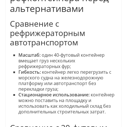
альтернативами
Сравнение с
рефрижераторным
автотранспортом
Масштаб:
один 40-футовый контейнер
вмещает груз нескольких
рефрижераторных фур;
Гибкость:
контейнер легко перегрузить с
морского судна на железнодорожную
платформу или автотранспорт без
перекладки груза;
Стационарное использование:
контейнер
можно поставить на площадку и
использовать как холодильный склад без
дополнительных строительных затрат.