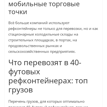
мобильные торговые
точки
Всё больше компаний используют
рефконтейнеры не только для перевозки, но и как
стационарные холодильные склады на
строительных площадках, в портах, на
продовольственных рынках и
сельскохозяйственных предприятиях.
Что перевозят в 40-
футовых
рефконтейнерах: топ
грузов
Перечень грузов, для которых оптимально