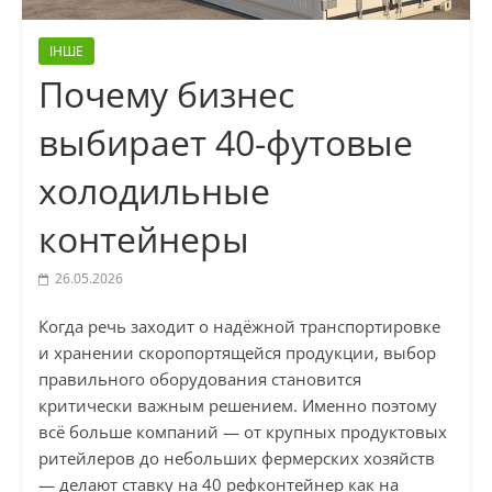
ІНШЕ
Почему бизнес
выбирает 40-футовые
холодильные
контейнеры
26.05.2026
Когда речь заходит о надёжной транспортировке
и хранении скоропортящейся продукции, выбор
правильного оборудования становится
критически важным решением. Именно поэтому
всё больше компаний — от крупных продуктовых
ритейлеров до небольших фермерских хозяйств
— делают ставку на 40 рефконтейнер как на