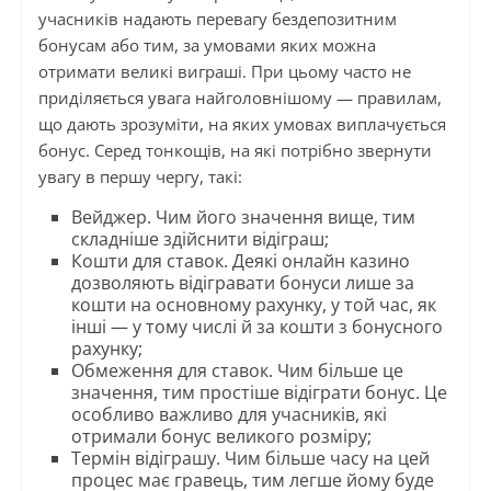
учасників надають перевагу бездепозитним
бонусам або тим, за умовами яких можна
отримати великі виграші. При цьому часто не
приділяється увага найголовнішому — правилам,
що дають зрозуміти, на яких умовах виплачується
бонус. Серед тонкощів, на які потрібно звернути
увагу в першу чергу, такі:
Вейджер. Чим його значення вище, тим
складніше здійснити відіграш;
Кошти для ставок. Деякі онлайн казино
дозволяють відігравати бонуси лише за
кошти на основному рахунку, у той час, як
інші — у тому числі й за кошти з бонусного
рахунку;
Обмеження для ставок. Чим більше це
значення, тим простіше відіграти бонус. Це
особливо важливо для учасників, які
отримали бонус великого розміру;
Термін відіграшу. Чим більше часу на цей
процес має гравець, тим легше йому буде