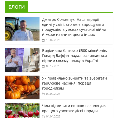
БЛОГИ
Дмитро Соломчук: Наші аграрії
єдині у світі, хто вміє вирощувати
продукцію в умовах сучасної війни
й може навчити цього інших
13.02.2026
Виділивши близько $500 мільйонів,
Говард Баффет надалі залишається
вірним своєму шляху в Україні
09.12.2023
Як правильно збирати та зберігати
гарбузове насіння: поради
городникам
09.09.2023
Чим підживити вишню весною для
кращого урожаю: дієві поради
04.04.2023