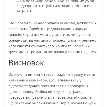
— на постійній основі або за певних умов.
Це дозволить оцінити можливі фінансові
витрати.
Щоб правильно аналізувати ці умови, важливо їх
перевіряти. Зробити це допомагають відгуки
гравців, через які можна дізнатися, чи бувають
складнощі під час цього процесу, скільки реально
часу клієнти очікують свої кошти та наскільки
зручним є отримання виграшів у казино в цілому.
Висновок
Оцінюючи виплати треба приділити увагу навіть
незначним моментом, щоб впевнитись у
відсутності додаткових затрат на проведення
цього процесу. В обох випадках від гравця
потребується уважність та перевірка тих фактів,
що рекламує онлайн казино.Порівнюючи бонуси