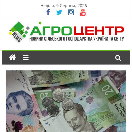
Неділя, 9 Серпня, 2026