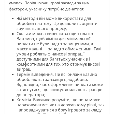
умовах. Порівнюючи ігрові заклади за цим
фактором, учаснику потрібно дізнатися:
Які методи він може використати для
обробки платежу. Це дозволить оцінити
зручність цього процесу;
Скільки можна вивести за один платіж.
Важливо, щоб ліміти для мінімальної
виплати не були надто завищеними, а
максимальні — занадто обмеженими. Такі
умови роблять фінансові операції
доступними для багатьох учасників і
комфортними для тих, хто отримує високі
виграші;
Термін виведення. Не всі онлайн казино
обробляють транзакції цілодобово.
Відповідно, час оформлення виплати може
затягнутися, що знижує лояльність гравців
до оператора;
Комісія. Важливо розуміти, що вона може
нараховуватися як на державному рівні, так
і впроваджуватися з боку ігрового закладу