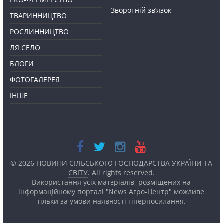
Зворотній зв’язок
ТВАРИННИЦТВО
РОСЛИННИЦТВО
ЛЯ СЕЛО
БЛОГИ
ФОТОГАЛЕРЕЯ
ІНШЕ
© 2026
НОВИНИ СІЛЬСЬКОГО ГОСПОДАРСТВА УКРАЇНИ ТА
СВІТУ
. All rights reserved.
Використання усіх матеріалів, розміщених на
інформаційному порталі "News Агро-Центр" можливе
тільки за умови наявності
гіперпосилання.