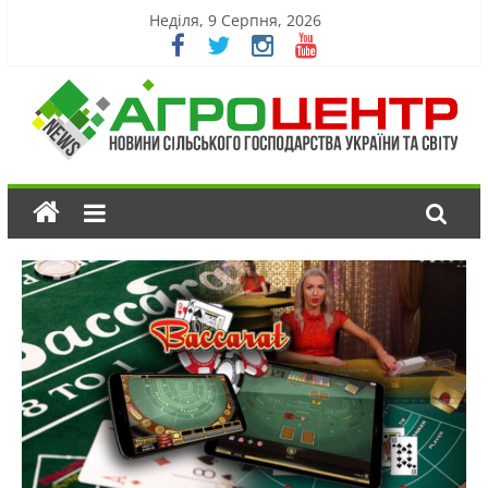
Неділя, 9 Серпня, 2026