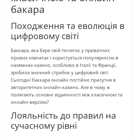
бакара
Походження та еволюція в
цифровому світі
Баккара, яка бере свій початок у приватних
ігрових кімнатах і користується популярністю в
наземних казино, особливо в Італії та Франції,
зробила значний стрибок у цифровий світ.
Сьогодні баккара онлайн постійно присутня в
авторитетних онлайн-казино. Але в чому ж
полягають основні відмінності між класичною та
онлайн-версією?
Лояльність до правил на
сучасному рівні