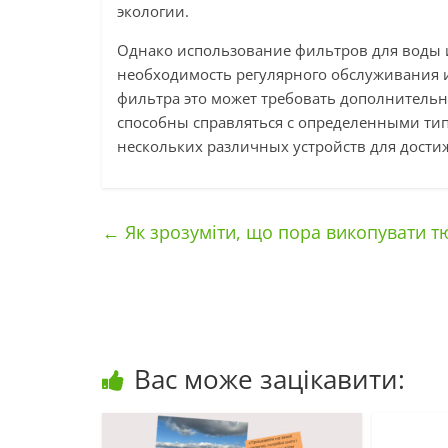
экологии.
Однако использование фильтров для воды и
необходимость регулярного обслуживания 
фильтра это может требовать дополнительн
способны справляться с определенными тип
нескольких различных устройств для дости
←
Як зрозуміти, що пора викопувати 
Вас може зацікавити: