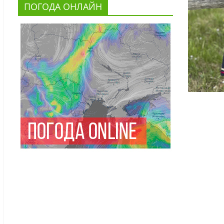
ПОГОДА ОНЛАЙН