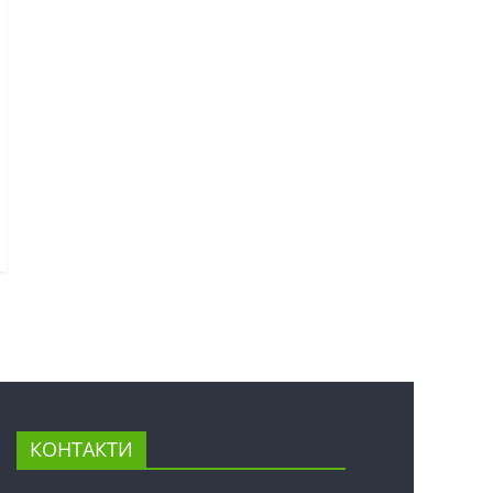
КОНТАКТИ