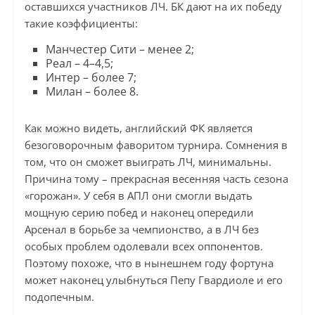
оставшихся участников ЛЧ. БК дают на их победу
такие коэффициенты:
Манчестер Сити – менее 2;
Реал – 4–4,5;
Интер – более 7;
Милан – более 8.
Как можно видеть, английский ФК является
безоговорочным фаворитом турнира. Сомнения в
том, что он сможет выиграть ЛЧ, минимальны.
Причина тому – прекрасная весенняя часть сезона
«горожан». У себя в АПЛ они смогли выдать
мощную серию побед и наконец опередили
Арсенал в борьбе за чемпионство, а в ЛЧ без
особых проблем одолевали всех оппонентов.
Поэтому похоже, что в нынешнем году фортуна
может наконец улыбнуться Пепу Гвардиоле и его
подопечным.