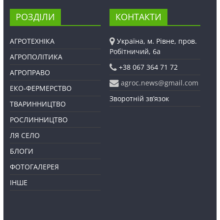
РОЗДІЛИ
КОНТАКТИ
АГРОТЕХНІКА
Україна, м. Рівне, пров.
Робітничий, 6а
АГРОПОЛІТИКА
+38 067 364 71 72
АГРОПРАВО
agroc.news@gmail.com
ЕКО-ФЕРМЕРСТВО
Зворотній зв’язок
ТВАРИННИЦТВО
РОСЛИННИЦТВО
ЛЯ СЕЛО
БЛОГИ
ФОТОГАЛЕРЕЯ
ІНШЕ