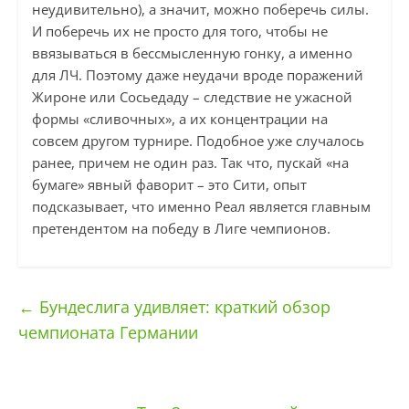
неудивительно), а значит, можно поберечь силы.
И поберечь их не просто для того, чтобы не
ввязываться в бессмысленную гонку, а именно
для ЛЧ. Поэтому даже неудачи вроде поражений
Жироне или Сосьедаду – следствие не ужасной
формы «сливочных», а их концентрации на
совсем другом турнире. Подобное уже случалось
ранее, причем не один раз. Так что, пускай «на
бумаге» явный фаворит – это Сити, опыт
подсказывает, что именно Реал является главным
претендентом на победу в Лиге чемпионов.
←
Бундеслига удивляет: краткий обзор
чемпионата Германии