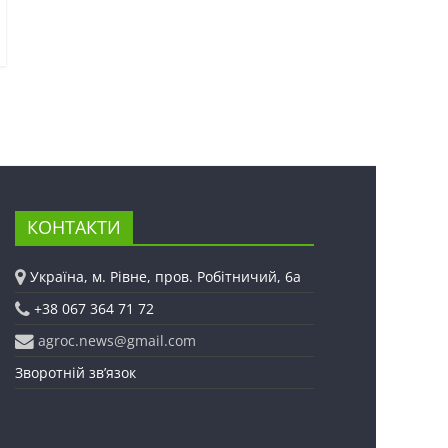
КОНТАКТИ
Україна, м. Рівне, пров. Робітничий, 6а
+38 067 364 71 72
agroc.news@gmail.com
Зворотній зв’язок