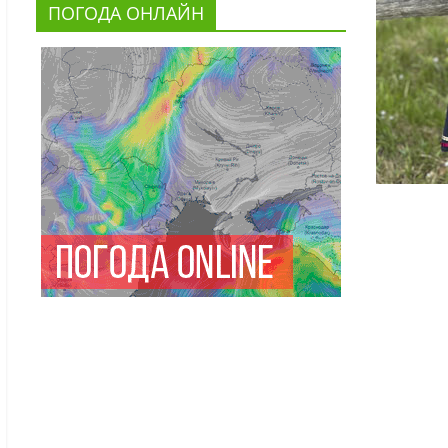
ПОГОДА ОНЛАЙН