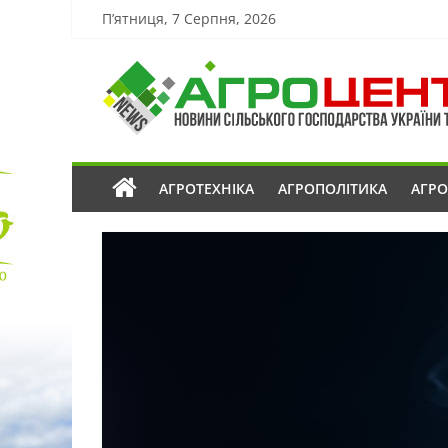
П’ятниця, 7 Серпня, 2026
АГРОТЕХНІКА
АГРОПОЛІТИКА
АГР