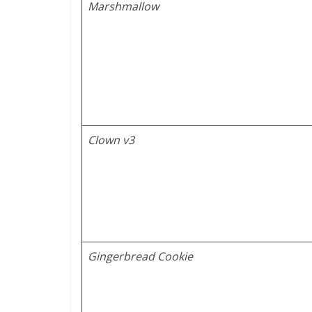
Marshmallow
Clown v3
Gingerbread Cookie