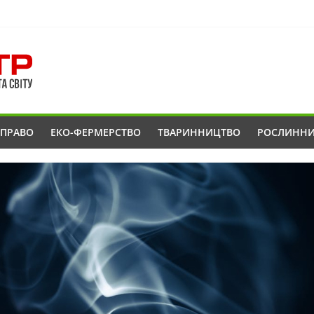
ОПРАВО
ЕКО-ФЕРМЕРСТВО
ТВАРИННИЦТВО
РОСЛИНН