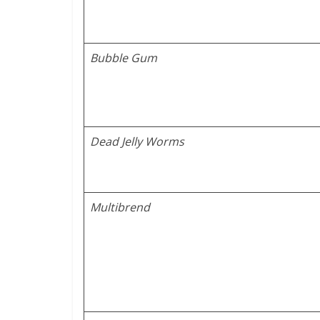
Bubble Gum
Dead Jelly Worms
Multibrend