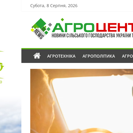
Субота, 8 Серпня, 2026
АГРОТЕХНІКА
АГРОПОЛІТИКА
АГР