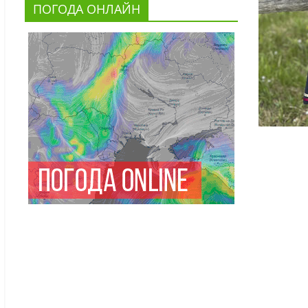
ПОГОДА ОНЛАЙН