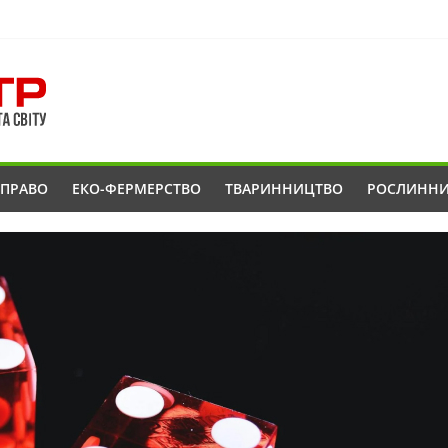
ОПРАВО
ЕКО-ФЕРМЕРСТВО
ТВАРИННИЦТВО
РОСЛИНН