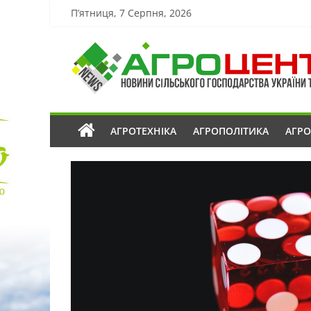
П’ятниця, 7 Серпня, 2026
АГРОТЕХНІКА
АГРОПОЛІТИКА
АГР