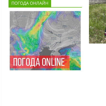
ПОГОДА ОНЛАЙН