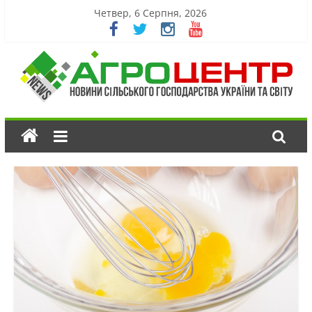
Четвер, 6 Серпня, 2026