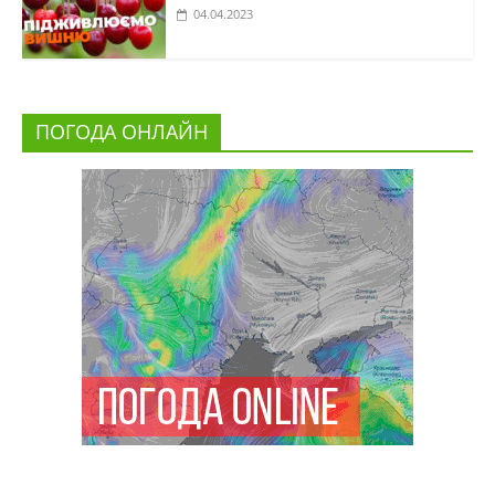
04.04.2023
ПОГОДА ОНЛАЙН