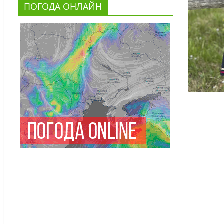
ПОГОДА ОНЛАЙН