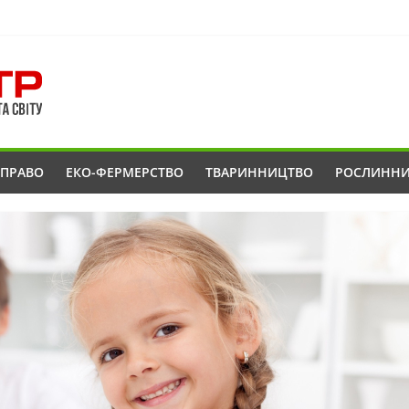
ОПРАВО
ЕКО-ФЕРМЕРСТВО
ТВАРИННИЦТВО
РОСЛИНН