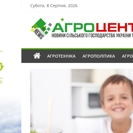
Субота, 8 Серпня, 2026
АГРОТЕХНІКА
АГРОПОЛІТИКА
АГР