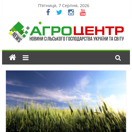
П’ятниця, 7 Серпня, 2026