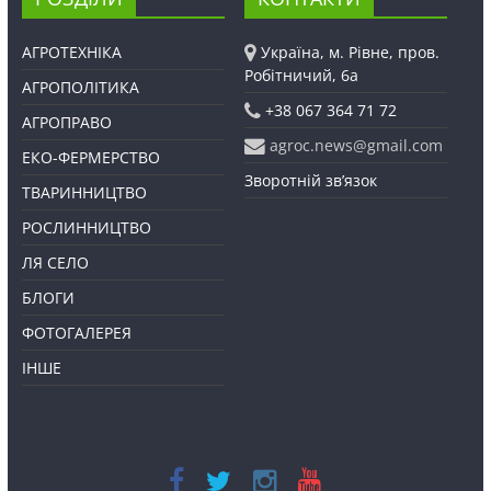
АГРОТЕХНІКА
Україна, м. Рівне, пров.
Робітничий, 6а
АГРОПОЛІТИКА
+38 067 364 71 72
АГРОПРАВО
agroc.news@gmail.com
ЕКО-ФЕРМЕРСТВО
Зворотній зв’язок
ТВАРИННИЦТВО
РОСЛИННИЦТВО
ЛЯ СЕЛО
БЛОГИ
ФОТОГАЛЕРЕЯ
ІНШЕ