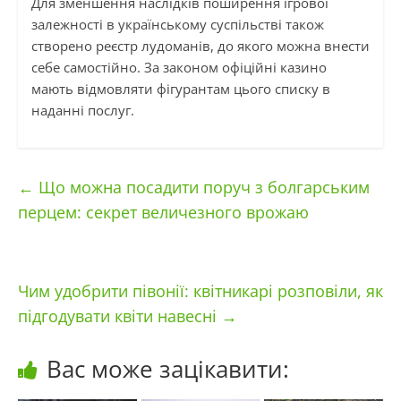
Для зменшення наслідків поширення ігрової
залежності в українському суспільстві також
створено реєстр лудоманів, до якого можна внести
себе самостійно. За законом офіційні казино
мають відмовляти фігурантам цього списку в
наданні послуг.
←
Що можна посадити поруч з болгарським
перцем: секрет величезного врожаю
Чим удобрити півонії: квітникарі розповіли, як
підгодувати квіти навесні
→
Вас може зацікавити: