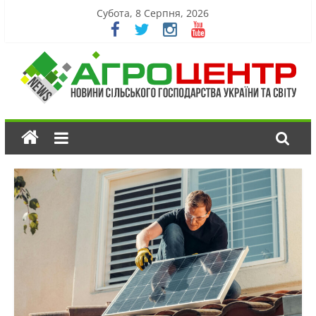
Субота, 8 Серпня, 2026