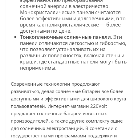
эффективностью преобразования
солнечной энергии в электричество.
Монокристаллические панели считаются
более эффективными и долговечными, в то
время как поликристаллические — более
доступными по цене.
Тонкопленочные солнечные панели
. Эти
панели отличаются легкостью и гибкостью,
что позволяет устанавливать их на
различных поверхностях, включая стены и
крыши, где стандартные панели могут быть
неприменимы.
Современные технологии продолжают
развиваться, делая солнечные батареи все более
доступными и эффективными для широкого круга
пользователей. Интернет-магазин 220Volt
предлагает солнечные батареи известных
производителей, а также другие комплектующие
для солнечных электростанций. В сочетании с
государственными программами поддержки и