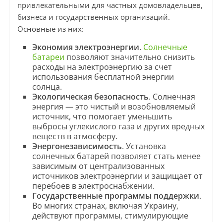
привлекательными для частных домовладельцев,
бизнеса и государственных организаций.
Основные из них:
Экономия электроэнергии
.
Солнечные
батареи
позволяют значительно снизить
расходы на электроэнергию за счет
использования бесплатной энергии
солнца.
Экологическая безопасность
. Солнечная
энергия — это чистый и возобновляемый
источник, что помогает уменьшить
выбросы углекислого газа и других вредных
веществ в атмосферу.
Энергонезависимость
. Установка
солнечных батарей позволяет стать менее
зависимым от централизованных
источников электроэнергии и защищает от
перебоев в электроснабжении.
Государственные программы поддержки
.
Во многих странах, включая Украину,
действуют программы, стимулирующие