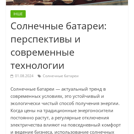
ІНШЕ
Солнечные батареи:
перспективы и
современные
технологии
01.08.2024
Солнечные батареи
Солнечные батареи — актуальный тренд в
современных условиях, это устойчивый и
экологически чистый способ получения энергии.
Когда цены на традиционные энергоносители
постоянно растут, а регулярные отключения
электричества влияют на повседневный комфорт
и ведение бизнеса, использование солнечных