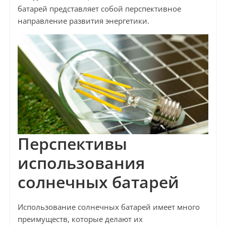
батарей представляет собой перспективное
направление развития энергетики.
Перспективы
использования
солнечных батарей
Использование солнечных батарей имеет много
преимуществ, которые делают их