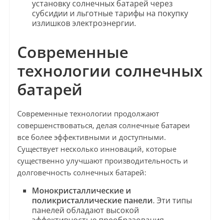
установку солнечных батарей через
субсидии и льготные тарифы на покупку
излишков электроэнергии.
Современные
технологии солнечных
батарей
Современные технологии продолжают
совершенствоваться, делая солнечные батареи
все более эффективными и доступными.
Существует несколько инноваций, которые
существенно улучшают производительность и
долговечность солнечных батарей:
Монокристаллические и
поликристаллические панели
. Эти типы
панелей обладают высокой