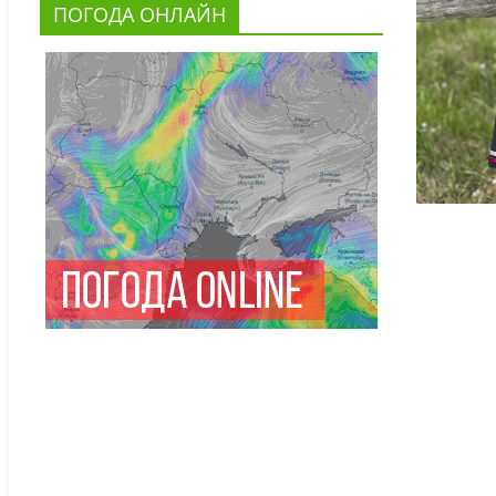
ПОГОДА ОНЛАЙН