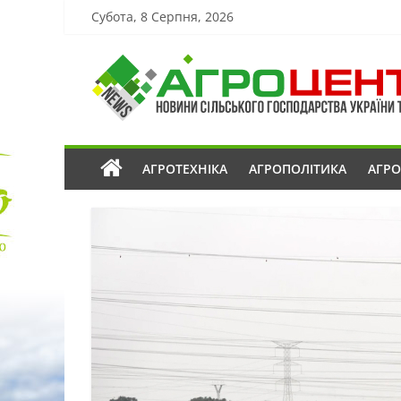
Субота, 8 Серпня, 2026
АГРОТЕХНІКА
АГРОПОЛІТИКА
АГР