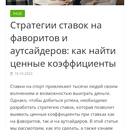
ІНШЕ
Стратегии ставок на
фаворитов и
аутсайдеров: как найти
ценные коэффициенты
16.10.2023
Ставки на спорт привлекают тысячи людей своим
волнением и возможностью выиграть деньги.
Однако, чтобы добиться успеха, необходимо
разработать стратегию ставок, которая позволит
выявить ценные коэффициенты при ставках как
на фаворитов, так и на аутсайдеров. В этой статье
мы рассмотрим, как это сделать, а также узнаем