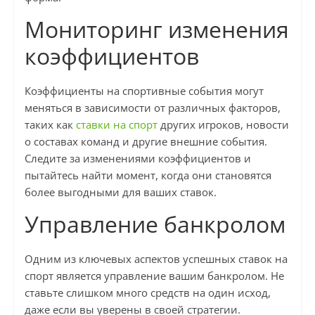
Мониторинг изменения
коэффициентов
Коэффициенты на спортивные события могут
меняться в зависимости от различных факторов,
таких как
ставки на спорт
других игроков, новости
о составах команд и другие внешние события.
Следите за изменениями коэффициентов и
пытайтесь найти момент, когда они становятся
более выгодными для ваших ставок.
Управление банкролом
Одним из ключевых аспектов успешных ставок на
спорт является управление вашим банкролом. Не
ставьте слишком много средств на один исход,
даже если вы уверены в своей стратегии.