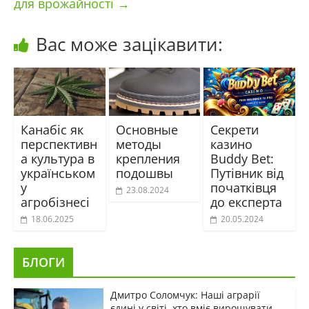
для врожайності
→
Вас може зацікавити:
Канабіс як
Основные
Секрети
перспективн
методы
казино
а культура в
крепления
Buddy Bet:
українськом
подошвы
Путівник від
у
початківця
23.08.2024
агробізнесі
до експерта
18.06.2025
20.05.2024
БЛОГИ
Дмитро Соломчук: Наші аграрії
єдині у світі, хто вміє вирощувати