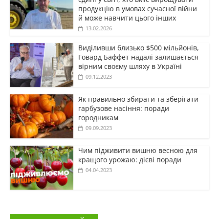
продукцію в умовах сучасної війни
й може навчити цього інших
13.02.2026
Виділивши близько $500 мільйонів,
Говард Баффет надалі залишається
вірним своєму шляху в Україні
09.12.2023
Як правильно збирати та зберігати
гарбузове насіння: поради
городникам
09.09.2023
Чим підживити вишню весною для
кращого урожаю: дієві поради
04.04.2023