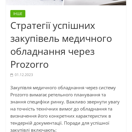
ІНШЕ
Стратегії успішних
закупівель медичного
обладнання через
Prozorro
01.12.2023
Закупівля медичного обладнання через систему
Prozorro вимагає ретельного планування та
знання специфіки ринку. Важливо звернути увагу
на точність технічних вимог до обладнання та
визначення його конкретних характеристик в
тендерній документації. Поради для успішної
закупівлі включають: