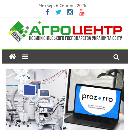
Четвер, 6 Серпня, 2026