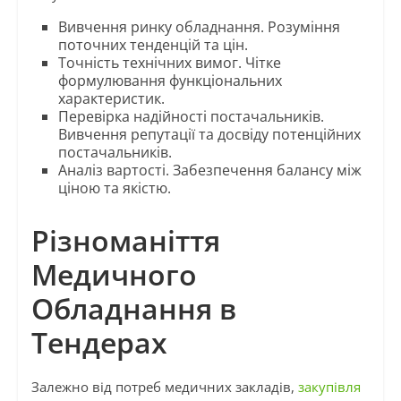
Вивчення ринку обладнання. Розуміння
поточних тенденцій та цін.
Точність технічних вимог. Чітке
формулювання функціональних
характеристик.
Перевірка надійності постачальників.
Вивчення репутації та досвіду потенційних
постачальників.
Аналіз вартості. Забезпечення балансу між
ціною та якістю.
Різноманіття
Медичного
Обладнання в
Тендерах
Залежно від потреб медичних закладів,
закупівля