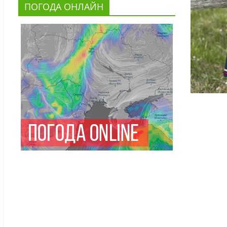
ПОГОДА ОНЛАЙН