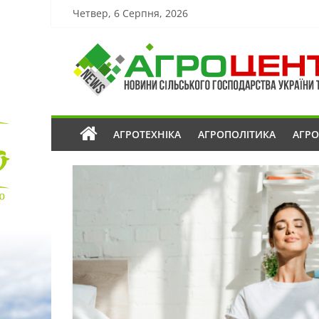
Четвер, 6 Серпня, 2026
АГРОТЕХНІКА
АГРОПОЛІТИКА
АГР