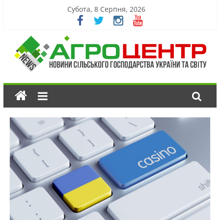
Субота, 8 Серпня, 2026