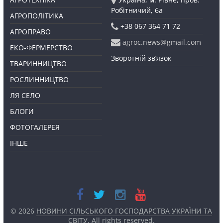
Робітничий, 6а
АГРОПОЛІТИКА
+38 067 364 71 72
АГРОПРАВО
agroc.news@gmail.com
ЕКО-ФЕРМЕРСТВО
Зворотній зв’язок
ТВАРИННИЦТВО
РОСЛИННИЦТВО
ЛЯ СЕЛО
БЛОГИ
ФОТОГАЛЕРЕЯ
ІНШЕ
© 2026
НОВИНИ СІЛЬСЬКОГО ГОСПОДАРСТВА УКРАЇНИ ТА
СВІТУ
. All rights reserved.