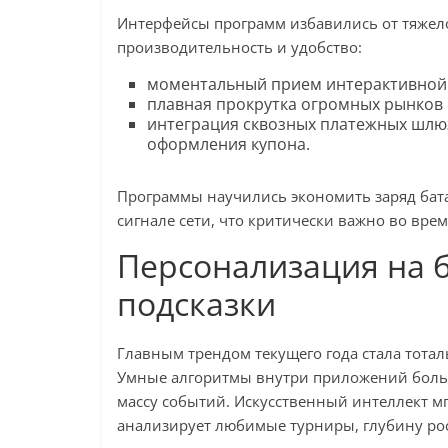
Интерфейсы программ избавились от тяжело
производительность и удобство:
моментальный прием интерактивной с
плавная прокрутка огромных рынков 
интеграция сквозных платежных шлю
оформления купона.
Программы научились экономить заряд бат
сигнале сети, что критически важно во врем
Персонализация на 
подсказки
Главным трендом текущего года стала тотал
Умные алгоритмы внутри приложений боль
массу событий. Искусственный интеллект 
анализирует любимые турниры, глубину ро