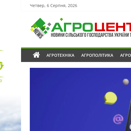
Четвер, 6 Серпня, 2026
АГРОТЕХНІКА
АГРОПОЛІТИКА
АГР