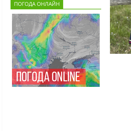
ПОГОДА ОНЛАЙН