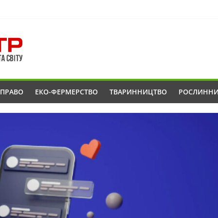
ОПРАВО
ЕКО-ФЕРМЕРСТВО
ТВАРИННИЦТВО
РОСЛИНН