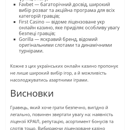
Favbet — багаторічний досвід, широкий
вибір розваг та акційна програма для всіх
категорій гравців;
First Casino — відоме ліцензоване укр
онлайн казино, яке приділяє особливу увагу
безпеці гравців;
Gorilla — яскравий бренд, відомий
оригінальними слотами та динамічними
турнірами.
Кожне з цих українських онлайн казино пропонує
не лише широкий вибір ігор, а й можливість
насолоджуватись азартними іграми.
Висновки
Гравець, який хоче грати безпечно, вигідно й
легально, повинен звертати увагу на: наявність
ліцензії КРАІЛ, репутацію, асортимент бонусів та
слотів тощо. Вибираючи ліцензоване казіно