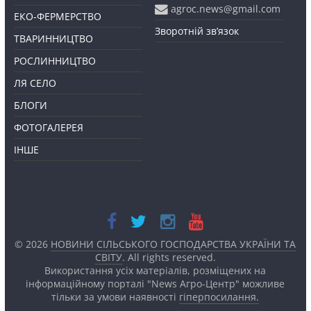
agroc.news@gmail.com
ЕКО-ФЕРМЕРСТВО
Зворотній зв’язок
ТВАРИННИЦТВО
РОСЛИННИЦТВО
ЛЯ СЕЛО
БЛОГИ
ФОТОГАЛЕРЕЯ
ІНШЕ
© 2026
НОВИНИ СІЛЬСЬКОГО ГОСПОДАРСТВА УКРАЇНИ ТА
СВІТУ
. All rights reserved.
Використання усіх матеріалів, розміщених на
інформаційному порталі "News Агро-Центр" можливе
тільки за умови наявності
гіперпосилання.