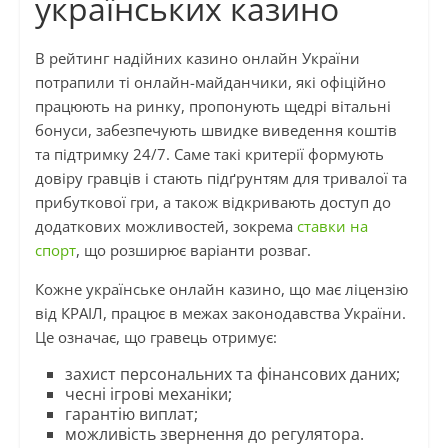
українських казино
В рейтинг надійних казино онлайн України
потрапили ті онлайн-майданчики, які офіційно
працюють на ринку, пропонують щедрі вітальні
бонуси, забезпечують швидке виведення коштів
та підтримку 24/7. Саме такі критерії формують
довіру гравців і стають підґрунтям для тривалої та
прибуткової гри, а також відкривають доступ до
додаткових можливостей, зокрема
ставки на
спорт
, що розширює варіанти розваг.
Кожне українське онлайн казино, що має ліцензію
від КРАІЛ, працює в межах законодавства України.
Це означає, що гравець отримує:
захист персональних та фінансових даних;
чесні ігрові механіки;
гарантію виплат;
можливість звернення до регулятора.