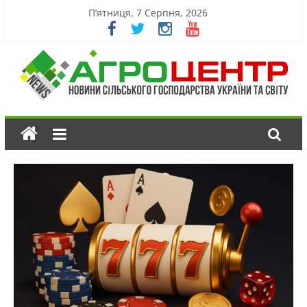
П’ятниця, 7 Серпня, 2026