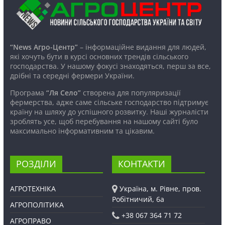
“News Агро-Центр”
– інформаційне видання для людей,
які хочуть бути в курсі основних трендів сільського
господарства. У нашому фокусі знаходяться, перш за все,
дрібні та середні фермери України.
Програма
“Ля Село”
створена для популяризації
фермерства, адже саме сільське господарство підтримує
країну на шляху до успішного розвитку. Наші журналісти
зроблять усе, щоб перебування на нашому сайті було
максимально інформативним та цікавим.
РОЗДІЛИ
КОНТАКТИ
АГРОТЕХНІКА
Україна, м. Рівне, пров.
Робітничий, 6а
АГРОПОЛІТИКА
+38 067 364 71 72
АГРОПРАВО