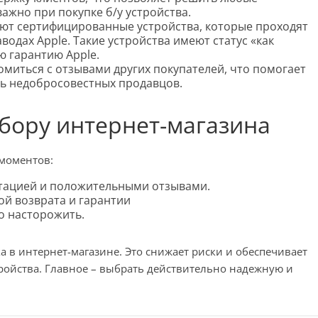
ажно при покупке б/у устройства.
ют сертифицированные устройства, которые проходят
водах Apple. Такие устройства имеют статус «как
 гарантию Apple.
миться с отзывами других покупателей, что помогает
ть недобросовестных продавцов.
бору интернет-магазина
 моментов:
тацией и положительными отзывами.
ой возврата и гарантии
о насторожить.
а в интернет-магазине. Это снижает риски и обеспечивает
тройства. Главное – выбрать действительно надежную и