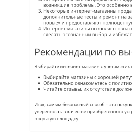
возникшие проблемы. Это особенно в
Некоторые интернет-магазины прода
дополнительные тесты и ремонт на за
новые» и предоставляют полноценную
Интернет-магазины позволяют ознако
сделать осознанный выбор и избежа
Рекомендации по вы
Выбирайте интернет-магазин с учетом этих
Выбирайте магазины с хорошей репу
Обязательно ознакомьтесь с политик
Читайте отзывы, их отсутствие должн
Итак, самым безопасный способ – это покупк
уверенность в качестве приобретенного ус
открытую площадку.