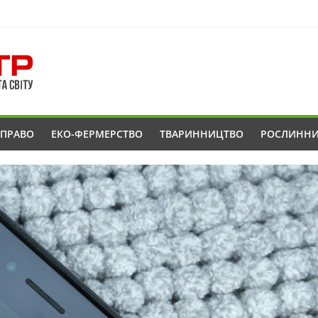
ОПРАВО
ЕКО-ФЕРМЕРСТВО
ТВАРИННИЦТВО
РОСЛИНН