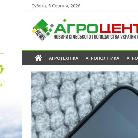
Субота, 8 Серпня, 2026
АГРОТЕХНІКА
АГРОПОЛІТИКА
АГР