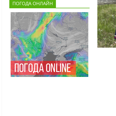
ПОГОДА ОНЛАЙН