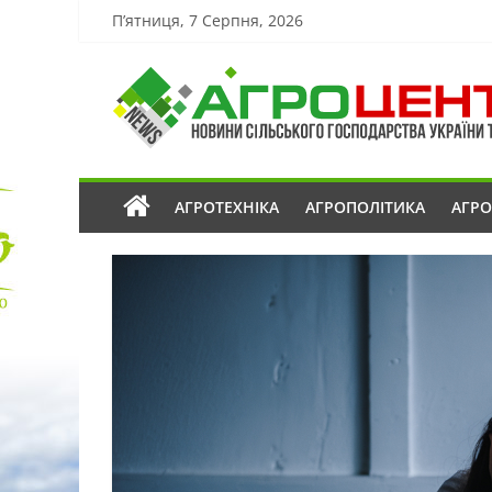
П’ятниця, 7 Серпня, 2026
АГРОТЕХНІКА
АГРОПОЛІТИКА
АГР