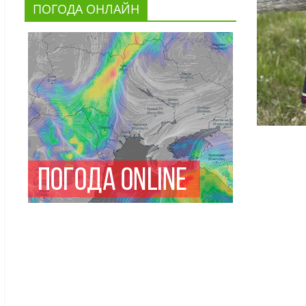
ПОГОДА ОНЛАЙН