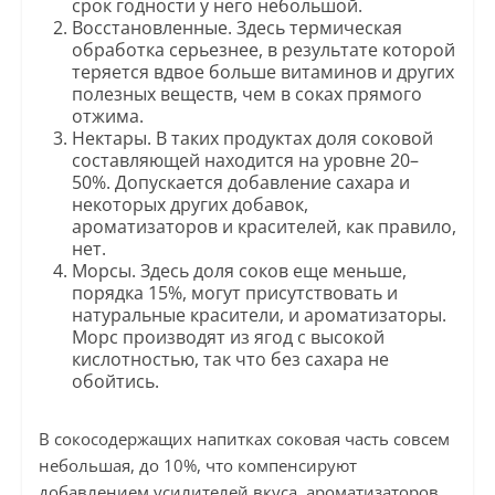
срок годности у него небольшой.
Восстановленные. Здесь термическая
обработка серьезнее, в результате которой
теряется вдвое больше витаминов и других
полезных веществ, чем в соках прямого
отжима.
Нектары. В таких продуктах доля соковой
составляющей находится на уровне 20–
50%. Допускается добавление сахара и
некоторых других добавок,
ароматизаторов и красителей, как правило,
нет.
Морсы. Здесь доля соков еще меньше,
порядка 15%, могут присутствовать и
натуральные красители, и ароматизаторы.
Морс производят из ягод с высокой
кислотностью, так что без сахара не
обойтись.
В сокосодержащих напитках соковая часть совсем
небольшая, до 10%, что компенсируют
добавлением усилителей вкуса, ароматизаторов,