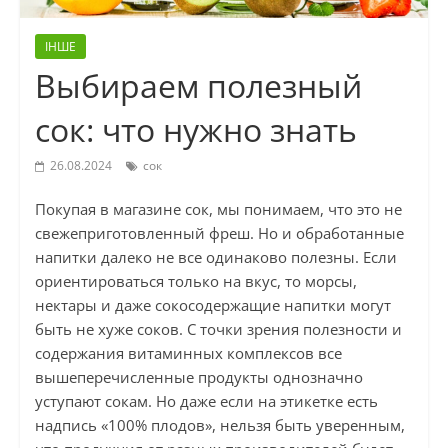
ІНШЕ
Выбираем полезный
сок: что нужно знать
26.08.2024
сок
Покупая в магазине сок, мы понимаем, что это не
свежеприготовленный фреш. Но и обработанные
напитки далеко не все одинаково полезны. Если
ориентироваться только на вкус, то морсы,
нектары и даже сокосодержащие напитки могут
быть не хуже соков. С точки зрения полезности и
содержания витаминных комплексов все
вышеперечисленные продукты однозначно
уступают сокам. Но даже если на этикетке есть
надпись «100% плодов», нельзя быть уверенным,