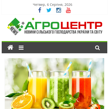
Четвер, 6 Серпня, 2026