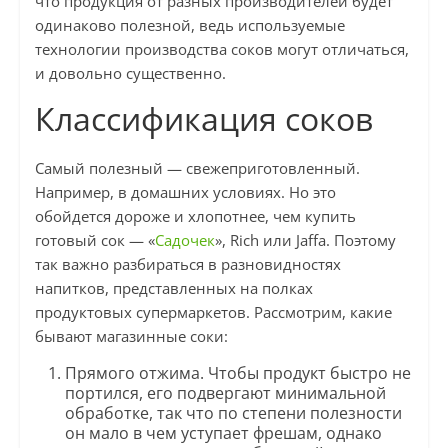
что продукция от разных производителей будет
одинаково полезной, ведь используемые
технологии производства соков могут отличаться,
и довольно существенно.
Классификация соков
Самый полезный — свежеприготовленный.
Например, в домашних условиях. Но это
обойдется дороже и хлопотнее, чем купить
готовый сок — «
Садочек
», Rich или Jaffa. Поэтому
так важно разбираться в разновидностях
напитков, представленных на полках
продуктовых супермаркетов. Рассмотрим, какие
бывают магазинные соки:
Прямого отжима. Чтобы продукт быстро не
портился, его подвергают минимальной
обработке, так что по степени полезности
он мало в чем уступает фрешам, однако